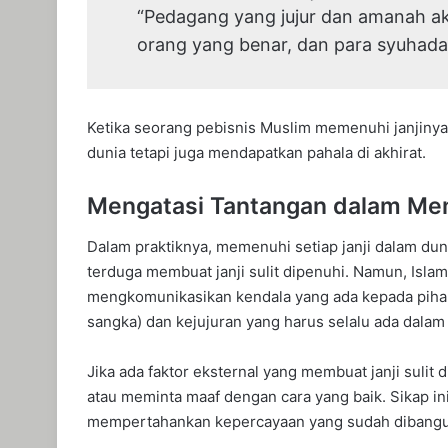
“Pedagang yang jujur dan amanah ak
orang yang benar, dan para syuhada.
Ketika seorang pebisnis Muslim memenuhi janjinya
dunia tetapi juga mendapatkan pahala di akhirat.
Mengatasi Tantangan dalam Mem
Dalam praktiknya, memenuhi setiap janji dalam duni
terduga membuat janji sulit dipenuhi. Namun, Isla
mengkomunikasikan kendala yang ada kepada pihak 
sangka) dan kejujuran yang harus selalu ada dalam
Jika ada faktor eksternal yang membuat janji sulit
atau meminta maaf dengan cara yang baik. Sikap in
mempertahankan kepercayaan yang sudah dibangu