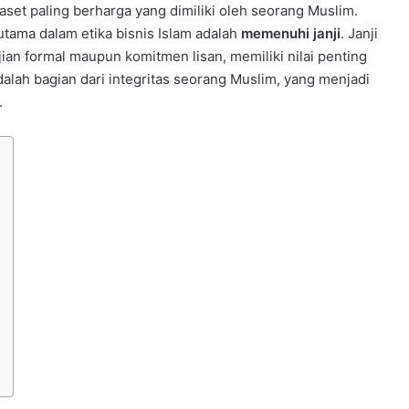
aset paling berharga yang dimiliki oleh seorang Muslim.
utama dalam etika bisnis Islam adalah
memenuhi janji
. Janji
ian formal maupun komitmen lisan, memiliki nilai penting
alah bagian dari integritas seorang Muslim, yang menjadi
.