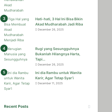
Hati-hati, 3 Hal Ini Bisa Bikin
Akad Mudharabah Jadi Riba
December 26, 2025
Rugi yang Sesungguhnya
Bukanlah Hilangnya Harta,
Tapi…
December 26, 2025
Ini dia Rambu untuk Wanita
Karir, Agar Tetap Syar’i
December 11, 2025
Recent Posts