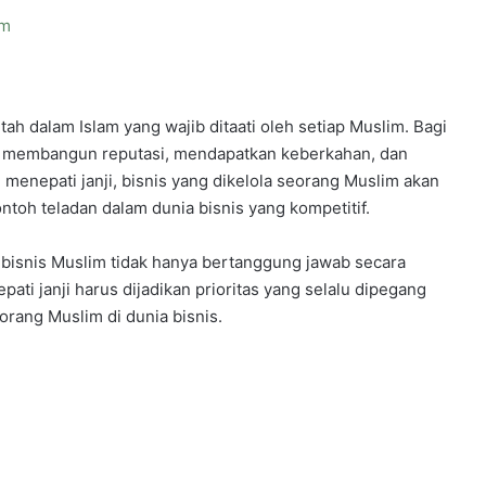
am
tah dalam Islam yang wajib ditaati oleh setiap Muslim. Bagi
uk membangun reputasi, mendapatkan keberkahan, dan
menepati janji, bisnis yang dikelola seorang Muslim akan
toh teladan dalam dunia bisnis yang kompetitif.
ebisnis Muslim tidak hanya bertanggung jawab secara
epati janji harus dijadikan prioritas yang selalu dipegang
orang Muslim di dunia bisnis.