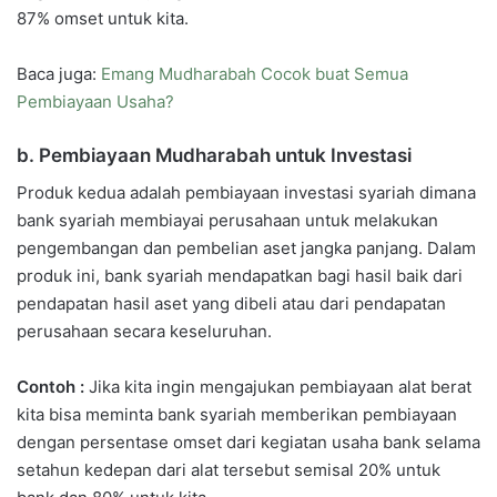
87% omset untuk kita.
Baca juga:
Emang Mudharabah Cocok buat Semua
Pembiayaan Usaha?
b. Pembiayaan Mudharabah untuk Investasi
Produk kedua adalah pembiayaan investasi syariah dimana
bank syariah membiayai perusahaan untuk melakukan
pengembangan dan pembelian aset jangka panjang. Dalam
produk ini, bank syariah mendapatkan bagi hasil baik dari
pendapatan hasil aset yang dibeli atau dari pendapatan
perusahaan secara keseluruhan.
Contoh :
Jika kita ingin mengajukan pembiayaan alat berat
kita bisa meminta bank syariah memberikan pembiayaan
dengan persentase omset dari kegiatan usaha bank selama
setahun kedepan dari alat tersebut semisal 20% untuk