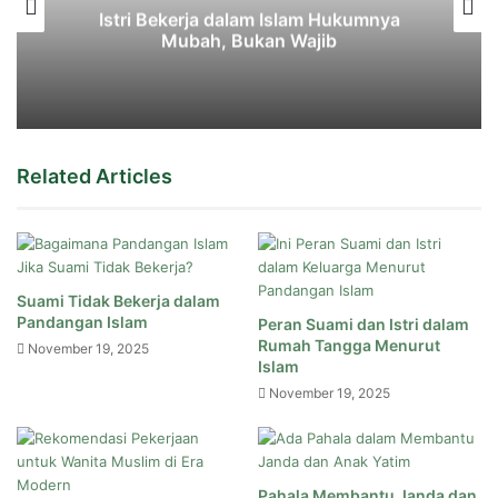
Istri Bekerja dalam Islam Hukumnya
Mubah, Bukan Wajib
Related Articles
Suami Tidak Bekerja dalam
Pandangan Islam
Peran Suami dan Istri dalam
Rumah Tangga Menurut
November 19, 2025
Islam
November 19, 2025
Pahala Membantu Janda dan