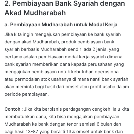
2. Pembiayaan Bank Syariah dengan
Akad Mudharabah
a. Pembiayaan Mudharabah untuk Modal Kerja
Jika kita ingin mengajukan pembiayaan ke bank syariah
dengan akad Mudharabah, produk pembiayaan bank
syariah berbasis Mudharabah sendiri ada 2 jenis, yang
pertama adalah pembiayaan modal kerja syariah dimana
bank syariah memberikan dana kepada perusahaan yang
mengajukan pembiayaan untuk kebutuhan operasional
atau permodalan stok usahanya di mana nanti bank syariah
akan meminta bagi hasil dari omset atau profit usaha dalam
periode pembiayaan.
Contoh :
Jika kita berbisnis perdagangan cengkeh, lalu kita
membutuhkan dana, kita bisa mengajukan pembiayaan
Mudharabah ke bank dengan tenor semisal 6 bulan dan
bagi hasil 13-87 yang berarti 13% omset untuk bank dan