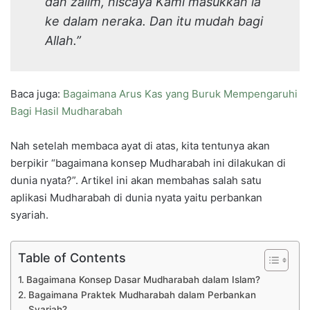
dan zalim, niscaya Kami masukkan ia
ke dalam neraka. Dan itu mudah bagi
Allah.”
Baca juga:
Bagaimana Arus Kas yang Buruk Mempengaruhi
Bagi Hasil Mudharabah
Nah setelah membaca ayat di atas, kita tentunya akan
berpikir “bagaimana konsep Mudharabah ini dilakukan di
dunia nyata?”. Artikel ini akan membahas salah satu
aplikasi Mudharabah di dunia nyata yaitu perbankan
syariah.
Table of Contents
Bagaimana Konsep Dasar Mudharabah dalam Islam?
Bagaimana Praktek Mudharabah dalam Perbankan
Syariah?