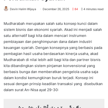
Devin Halim Wijaya
December 26, 2025
84
4 minutes read
Mudharabah merupakan salah satu konsep kunci dalam
sistem bisnis dan ekonomi syariah. Akad ini menjadi salah
satu alternatif bagi kita dalam mencari instrumen
pembiayaan dan penghimpunan dana dalam industri
keuangan syariah. Dengan konsepnya yang berbasis pada
pembagian hasil usaha berdasarkan kinerja usaha, akad
Mudharabah di nilai lebih adil bagi kita dan partner bisnis
kita dibandingkan sistem pinjaman konvensional yang
berbasis bunga dan memberatkan pengelola usaha saja
dalam kondisi kemungkinan buruk terjadi. Konsep ini
sesuai dengan prinsip keadilan transaksi yang disebutkan
dalam surat An-Nisa ayat 29-30: