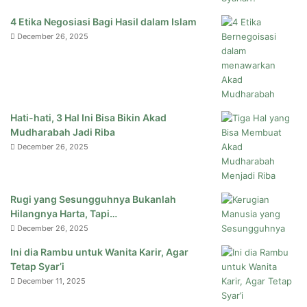
4 Etika Negosiasi Bagi Hasil dalam Islam
December 26, 2025
Hati-hati, 3 Hal Ini Bisa Bikin Akad
Mudharabah Jadi Riba
December 26, 2025
Rugi yang Sesungguhnya Bukanlah
Hilangnya Harta, Tapi…
December 26, 2025
Ini dia Rambu untuk Wanita Karir, Agar
Tetap Syar’i
December 11, 2025