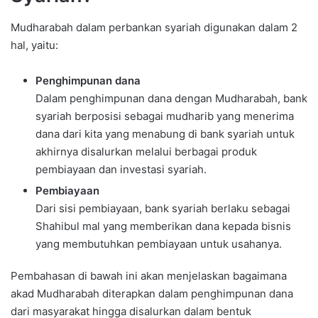
Mudharabah dalam perbankan syariah digunakan dalam 2
hal, yaitu:
Penghimpunan dana
Dalam penghimpunan dana dengan Mudharabah, bank
syariah berposisi sebagai mudharib yang menerima
dana dari kita yang menabung di bank syariah untuk
akhirnya disalurkan melalui berbagai produk
pembiayaan dan investasi syariah.
Pembiayaan
Dari sisi pembiayaan, bank syariah berlaku sebagai
Shahibul mal yang memberikan dana kepada bisnis
yang membutuhkan pembiayaan untuk usahanya.
Pembahasan di bawah ini akan menjelaskan bagaimana
akad Mudharabah diterapkan dalam penghimpunan dana
dari masyarakat hingga disalurkan dalam bentuk