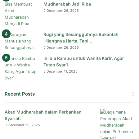
Mudharabah Jadi Riba
December 26, 2025
Rugi yang Sesungguhnya Bukanlah
Hilangnya Harta, Tapi…
December 26, 2025
Ini dia Rambu untuk Wanita Karir, Agar
Tetap Syar’i
December 11, 2025
Recent Posts
Akad Mudharabah dalam Perbankan
Syariah
December 26, 2025