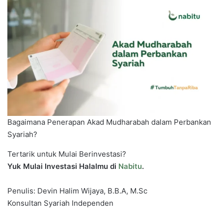
Bagaimana Penerapan Akad Mudharabah dalam Perbankan
Syariah?
Tertarik untuk Mulai Berinvestasi?
Yuk Mulai Investasi Halalmu di
Nabitu
.
Penulis: Devin Halim Wijaya, B.B.A, M.Sc
Konsultan Syariah Independen