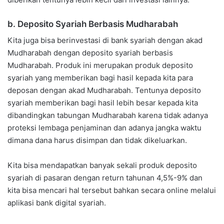
b. Deposito Syariah Berbasis Mudharabah
Kita juga bisa berinvestasi di bank syariah dengan akad
Mudharabah dengan deposito syariah berbasis
Mudharabah. Produk ini merupakan produk deposito
syariah yang memberikan bagi hasil kepada kita para
deposan dengan akad Mudharabah. Tentunya deposito
syariah memberikan bagi hasil lebih besar kepada kita
dibandingkan tabungan Mudharabah karena tidak adanya
proteksi lembaga penjaminan dan adanya jangka waktu
dimana dana harus disimpan dan tidak dikeluarkan.
Kita bisa mendapatkan banyak sekali produk deposito
syariah di pasaran dengan return tahunan 4,5%-9% dan
kita bisa mencari hal tersebut bahkan secara online melalui
aplikasi bank digital syariah.