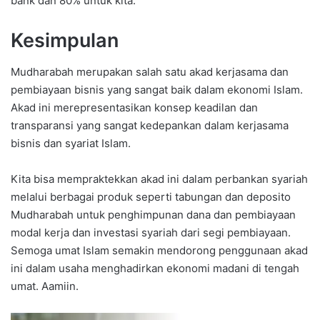
bank dan 80% untuk kita.
Kesimpulan
Mudharabah merupakan salah satu akad kerjasama dan
pembiayaan bisnis yang sangat baik dalam ekonomi Islam.
Akad ini merepresentasikan konsep keadilan dan
transparansi yang sangat kedepankan dalam kerjasama
bisnis dan syariat Islam.
Kita bisa mempraktekkan akad ini dalam perbankan syariah
melalui berbagai produk seperti tabungan dan deposito
Mudharabah untuk penghimpunan dana dan pembiayaan
modal kerja dan investasi syariah dari segi pembiayaan.
Semoga umat Islam semakin mendorong penggunaan akad
ini dalam usaha menghadirkan ekonomi madani di tengah
umat. Aamiin.