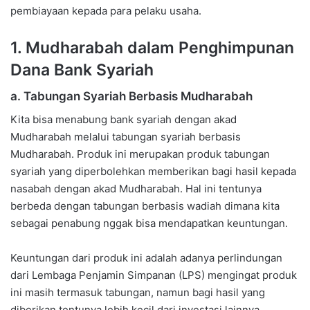
pembiayaan kepada para pelaku usaha.
1. Mudharabah dalam Penghimpunan
Dana Bank Syariah
a. Tabungan Syariah Berbasis Mudharabah
Kita bisa menabung bank syariah dengan akad
Mudharabah melalui tabungan syariah berbasis
Mudharabah. Produk ini merupakan produk tabungan
syariah yang diperbolehkan memberikan bagi hasil kepada
nasabah dengan akad Mudharabah. Hal ini tentunya
berbeda dengan tabungan berbasis wadiah dimana kita
sebagai penabung nggak bisa mendapatkan keuntungan.
Keuntungan dari produk ini adalah adanya perlindungan
dari Lembaga Penjamin Simpanan (LPS) mengingat produk
ini masih termasuk tabungan, namun bagi hasil yang
diberikan tentunya lebih kecil dari investasi lainnya.