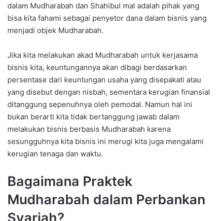
dalam Mudharabah dan Shahibul mal adalah pihak yang
bisa kita fahami sebagai penyetor dana dalam bisnis yang
menjadi objek Mudharabah.
Jika kita melakukan akad Mudharabah untuk kerjasama
bisnis kita, keuntungannya akan dibagi berdasarkan
persentase dari keuntungan usaha yang disepakati atau
yang disebut dengan nisbah, sementara kerugian finansial
ditanggung sepenuhnya oleh pemodal. Namun hal ini
bukan berarti kita tidak bertanggung jawab dalam
melakukan bisnis berbasis Mudharabah karena
sesungguhnya kita bisnis ini merugi kita juga mengalami
kerugian tenaga dan waktu.
Bagaimana Praktek
Mudharabah dalam Perbankan
Syariah?