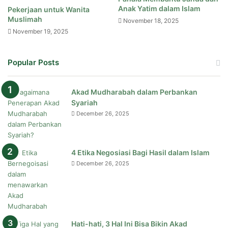
Anak Yatim dalam Islam
Pekerjaan untuk Wanita
Muslimah
November 18, 2025
November 19, 2025
Popular Posts
Akad Mudharabah dalam Perbankan
Syariah
December 26, 2025
4 Etika Negosiasi Bagi Hasil dalam Islam
December 26, 2025
Hati-hati, 3 Hal Ini Bisa Bikin Akad