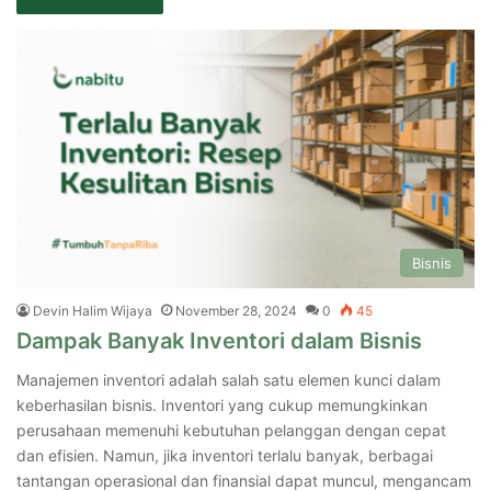
Bisnis
Devin Halim Wijaya
November 28, 2024
0
45
Dampak Banyak Inventori dalam Bisnis
Manajemen inventori adalah salah satu elemen kunci dalam
keberhasilan bisnis. Inventori yang cukup memungkinkan
perusahaan memenuhi kebutuhan pelanggan dengan cepat
dan efisien. Namun, jika inventori terlalu banyak, berbagai
tantangan operasional dan finansial dapat muncul, mengancam