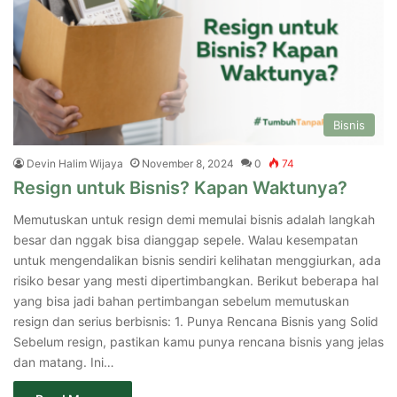
Bisnis
Devin Halim Wijaya
November 8, 2024
0
74
Resign untuk Bisnis? Kapan Waktunya?
Memutuskan untuk resign demi memulai bisnis adalah langkah
besar dan nggak bisa dianggap sepele. Walau kesempatan
untuk mengendalikan bisnis sendiri kelihatan menggiurkan, ada
risiko besar yang mesti dipertimbangkan. Berikut beberapa hal
yang bisa jadi bahan pertimbangan sebelum memutuskan
resign dan serius berbisnis: 1. Punya Rencana Bisnis yang Solid
Sebelum resign, pastikan kamu punya rencana bisnis yang jelas
dan matang. Ini…