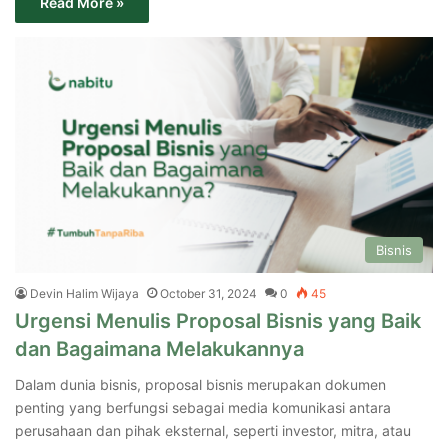
Read More »
Bisnis
Devin Halim Wijaya
October 31, 2024
0
45
Urgensi Menulis Proposal Bisnis yang Baik
dan Bagaimana Melakukannya
Dalam dunia bisnis, proposal bisnis merupakan dokumen
penting yang berfungsi sebagai media komunikasi antara
perusahaan dan pihak eksternal, seperti investor, mitra, atau