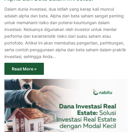
Dalam dunia investasi, dua istilah yang kerap kali muncul
adalah alpha dan beta. Alpha dan beta saham sangat penting
untuk memahami risiko dan potensi keuntungan dalam
investasi. Keduanya digunakan oleh investor untuk menilai
performa dan karakteristik risiko dari suatu saham atau
portofolio. Artikel ini akan membahas pengertian, perhitungan,
serta contoh penggunaan alpha dan beta saham dalam praktik
investasi, sehingga Anda…
Read More »