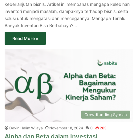
keberlanjutan bisnis. Artikel ini membahas mengapa kelebihan
inventori menjadi masalah, dampaknya terhadap bisnis, serta
solusi untuk mengatasi dan mencegahnya. Mengapa Terlalu
Banyak Inventori Bisa Berbahaya?…
Read More »
Crowdfunding Syariah
Devin Halim Wijaya
November 18, 2024
0
263
Alpha dan Beta dalam Investasi