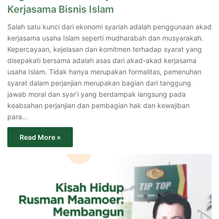
Kerjasama Bisnis Islam
Salah satu kunci dari ekonomi syariah adalah penggunaan akad
kerjasama usaha Islam seperti mudharabah dan musyarakah.
Kepercayaan, kejelasan dan komitmen terhadap syarat yang
disepakati bersama adalah asas dari akad-akad kerjasama
usaha Islam. Tidak hanya merupakan formalitas, pemenuhan
syarat dalam perjanjian merupakan bagian dari tanggung
jawab moral dan syar’i yang berdampak langsung pada
keabsahan perjanjian dan pembagian hak dan kewajiban
para…
Read More »