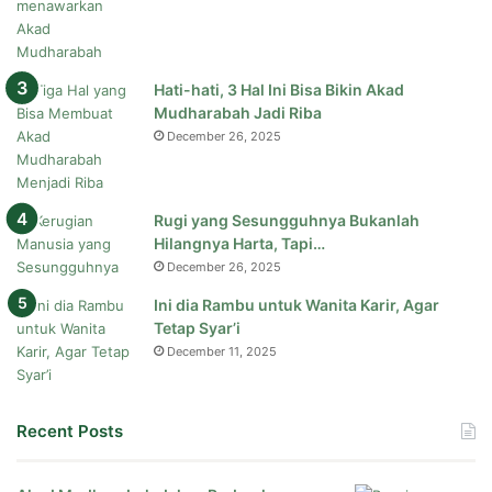
Hati-hati, 3 Hal Ini Bisa Bikin Akad
Mudharabah Jadi Riba
December 26, 2025
Rugi yang Sesungguhnya Bukanlah
Hilangnya Harta, Tapi…
December 26, 2025
Ini dia Rambu untuk Wanita Karir, Agar
Tetap Syar’i
December 11, 2025
Recent Posts