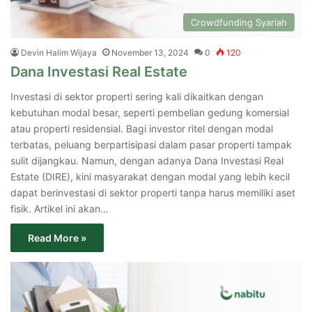
Crowdfunding Syariah
Devin Halim Wijaya
November 13, 2024
0
120
Dana Investasi Real Estate
Investasi di sektor properti sering kali dikaitkan dengan
kebutuhan modal besar, seperti pembelian gedung komersial
atau properti residensial. Bagi investor ritel dengan modal
terbatas, peluang berpartisipasi dalam pasar properti tampak
sulit dijangkau. Namun, dengan adanya Dana Investasi Real
Estate (DIRE), kini masyarakat dengan modal yang lebih kecil
dapat berinvestasi di sektor properti tanpa harus memiliki aset
fisik. Artikel ini akan…
Read More »