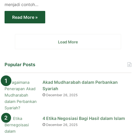
menjadi contoh…
Read More »
Load More
Popular Posts
Akad Mudharabah dalam Perbankan
Syariah
December 26, 2025
4 Etika Negosiasi Bagi Hasil dalam Islam
December 26, 2025