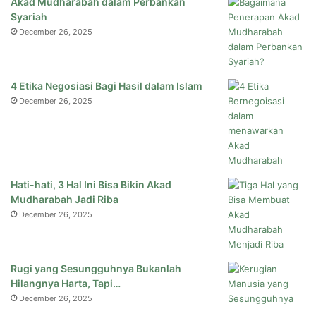
Akad Mudharabah dalam Perbankan
Syariah
December 26, 2025
4 Etika Negosiasi Bagi Hasil dalam Islam
December 26, 2025
Hati-hati, 3 Hal Ini Bisa Bikin Akad
Mudharabah Jadi Riba
December 26, 2025
Rugi yang Sesungguhnya Bukanlah
Hilangnya Harta, Tapi…
December 26, 2025