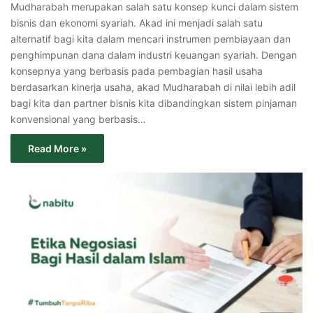
Mudharabah merupakan salah satu konsep kunci dalam sistem
bisnis dan ekonomi syariah. Akad ini menjadi salah satu
alternatif bagi kita dalam mencari instrumen pembiayaan dan
penghimpunan dana dalam industri keuangan syariah. Dengan
konsepnya yang berbasis pada pembagian hasil usaha
berdasarkan kinerja usaha, akad Mudharabah di nilai lebih adil
bagi kita dan partner bisnis kita dibandingkan sistem pinjaman
konvensional yang berbasis…
Read More »