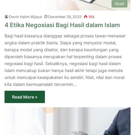
Akad
Devin Halim Wijaya
December 26, 2025
164
4 Etika Negosiasi Bagi Hasil dalam Islam
Bagi hasil biasanya dianggap sebagai proses tawar-menawar
angka dalam praktik bisnis. Siapa yang menyetor modal,
berapa modal yang disetor, dan berapa keuntungan yang
diperoleh biasanya merupakan hal terpenting dalam proses
negosiasi bagi hasil. Sebaliknya, negosiasi bagi hasil dalam
Islam mencakup bukan hanya hasil akhir tetapi juga metode
untuk mencapai kesepakatan itu sendiri. Niat, nilai dan moral
kita dalam bermuamalah tercermin…
Read More »