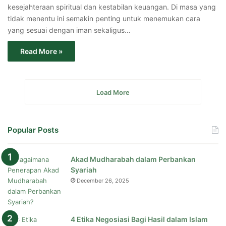
kesejahteraan spiritual dan kestabilan keuangan. Di masa yang
tidak menentu ini semakin penting untuk menemukan cara
yang sesuai dengan iman sekaligus…
Read More »
Load More
Popular Posts
Akad Mudharabah dalam Perbankan
Syariah
December 26, 2025
4 Etika Negosiasi Bagi Hasil dalam Islam