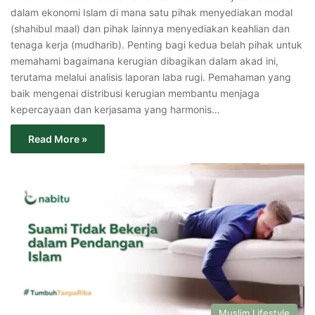
dalam ekonomi Islam di mana satu pihak menyediakan modal
(shahibul maal) dan pihak lainnya menyediakan keahlian dan
tenaga kerja (mudharib). Penting bagi kedua belah pihak untuk
memahami bagaimana kerugian dibagikan dalam akad ini,
terutama melalui analisis laporan laba rugi. Pemahaman yang
baik mengenai distribusi kerugian membantu menjaga
kepercayaan dan kerjasama yang harmonis…
Read More »
Muslim Lifestyle