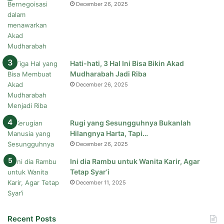
December 26, 2025
Hati-hati, 3 Hal Ini Bisa Bikin Akad
Mudharabah Jadi Riba
December 26, 2025
Rugi yang Sesungguhnya Bukanlah
Hilangnya Harta, Tapi…
December 26, 2025
Ini dia Rambu untuk Wanita Karir, Agar
Tetap Syar’i
December 11, 2025
Recent Posts