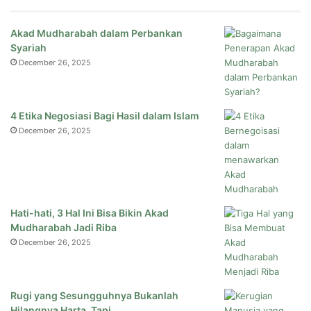
Akad Mudharabah dalam Perbankan
Syariah
December 26, 2025
4 Etika Negosiasi Bagi Hasil dalam Islam
December 26, 2025
Hati-hati, 3 Hal Ini Bisa Bikin Akad
Mudharabah Jadi Riba
December 26, 2025
Rugi yang Sesungguhnya Bukanlah
Hilangnya Harta, Tapi…