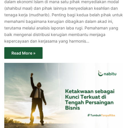
dalam ekonomi Islam di mana satu pihak menyediakan modal
(shahibul maal) dan pihak lainnya menyediakan keahlian dan
tenaga kerja (mudharib). Penting bagi kedua belah pihak untuk
memahami bagaimana kerugian dibagikan dalam akad ini,
terutama melalui analisis laporan laba rugi. Pemahaman yang
baik mengenai distribusi kerugian membantu menjaga
kepercayaan dan kerjasama yang harmonis…
Read More »