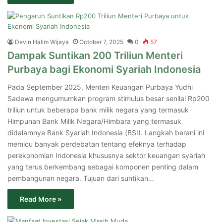
Devin Halim Wijaya
October 7, 2025
0
57
Dampak Suntikan 200 Triliun Menteri
Purbaya bagi Ekonomi Syariah Indonesia
Pada September 2025, Menteri Keuangan Purbaya Yudhi
Sadewa mengumumkan program stimulus besar senilai Rp200
triliun untuk beberapa bank milik negara yang termasuk
Himpunan Bank Milik Negara/Himbara yang termasuk
didalamnya Bank Syariah Indonesia (BSI). Langkah berani ini
memicu banyak perdebatan tentang efeknya terhadap
perekonomian Indonesia khususnya sektor keuangan syariah
yang terus berkembang sebagai komponen penting dalam
pembangunan negara. Tujuan dari suntikan…
Read More »