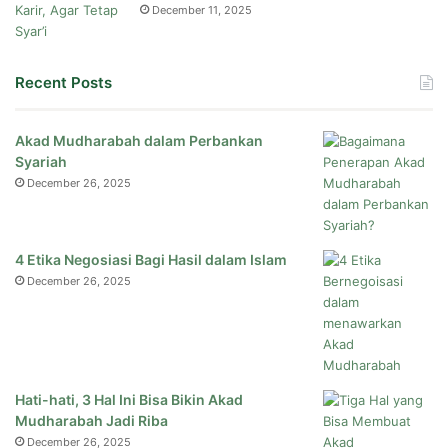
December 11, 2025
Recent Posts
Akad Mudharabah dalam Perbankan
Syariah
December 26, 2025
4 Etika Negosiasi Bagi Hasil dalam Islam
December 26, 2025
Hati-hati, 3 Hal Ini Bisa Bikin Akad
Mudharabah Jadi Riba
December 26, 2025