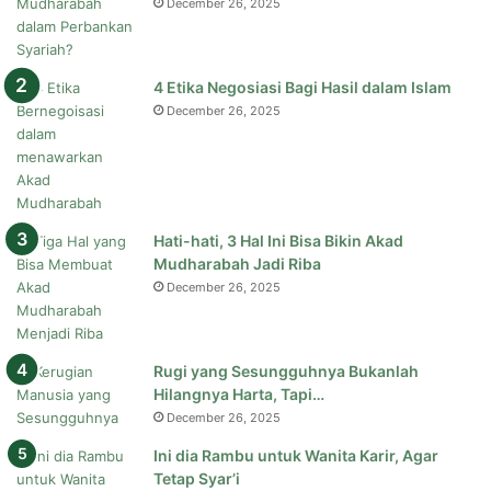
December 26, 2025
4 Etika Negosiasi Bagi Hasil dalam Islam
December 26, 2025
Hati-hati, 3 Hal Ini Bisa Bikin Akad
Mudharabah Jadi Riba
December 26, 2025
Rugi yang Sesungguhnya Bukanlah
Hilangnya Harta, Tapi…
December 26, 2025
Ini dia Rambu untuk Wanita Karir, Agar
Tetap Syar’i