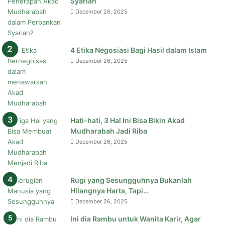
Syariah
December 26, 2025
4 Etika Negosiasi Bagi Hasil dalam Islam
December 26, 2025
Hati-hati, 3 Hal Ini Bisa Bikin Akad
Mudharabah Jadi Riba
December 26, 2025
Rugi yang Sesungguhnya Bukanlah
Hilangnya Harta, Tapi…
December 26, 2025
Ini dia Rambu untuk Wanita Karir, Agar