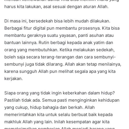
harus kita lakukan, asal sesuai dengan aturan Allah.
Di masa ini, bersedekah bisa lebih mudah dilakukan.
Berbagai fitur digital pun membantu prosesnya. Kita bisa
membantu geraknya suatu yayasan, panti asuhan atau
bantuan lainnya. Rutin berbagi kepada anak yatim dan
orang yang membutuhkan. Ketika melakukan sedekah,
boleh saja secara terang-terangan dan cara sembunyi-
sembunyi juga tidak dilarang. Allah akan tetap menilainya,
karena sungguh Allah pun melihat segala apa yang kita
kerjakan.
Siapa orang yang tidak ingin keberkahan dalam hidup?
Pastilah tidak ada. Semua pasti menginginkan kehidupan
yang cukup, hidup bahagia dan berkah. Allah
memerintahkan kita untuk selalu berbuat baik kepada
makhluk Allah yang lain. Inilah kesempatan agar kita
memaksimalkan pemberian Allah menjadi barang yang