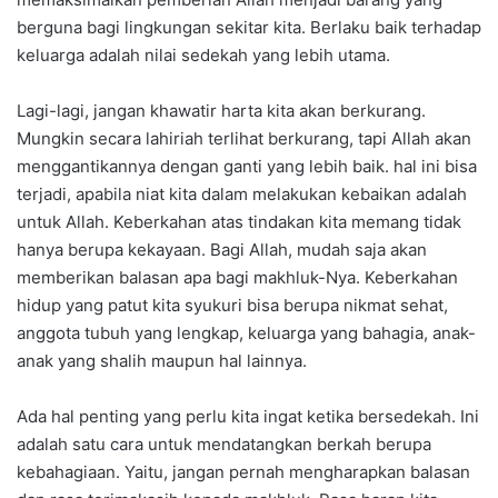
berguna bagi lingkungan sekitar kita. Berlaku baik terhadap
keluarga adalah nilai sedekah yang lebih utama.
Lagi-lagi, jangan khawatir harta kita akan berkurang.
Mungkin secara lahiriah terlihat berkurang, tapi Allah akan
menggantikannya dengan ganti yang lebih baik. hal ini bisa
terjadi, apabila niat kita dalam melakukan kebaikan adalah
untuk Allah. Keberkahan atas tindakan kita memang tidak
hanya berupa kekayaan. Bagi Allah, mudah saja akan
memberikan balasan apa bagi makhluk-Nya. Keberkahan
hidup yang patut kita syukuri bisa berupa nikmat sehat,
anggota tubuh yang lengkap, keluarga yang bahagia, anak-
anak yang shalih maupun hal lainnya.
Ada hal penting yang perlu kita ingat ketika bersedekah. Ini
adalah satu cara untuk mendatangkan berkah berupa
kebahagiaan. Yaitu, jangan pernah mengharapkan balasan