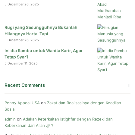
December 26, 2025
Rugi yang Sesungguhnya Bukanlah
Hilangnya Harta, Tapi…
December 26, 2025
Ini dia Rambu untuk Wanita Karir, Agar
Tetap Syar’i
December 11, 2025
Recent Comments
Penny Appeal USA
on
Zakat dan Realisasinya dengan Keadilan
Sosial
admin
on
Adakah Keterkaitan Istighfar dengan Rezeki dan
Keberkahan dari Allah ﷻ ?