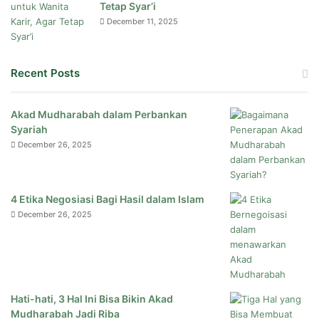
Tetap Syar’i
December 11, 2025
Recent Posts
Akad Mudharabah dalam Perbankan
Syariah
December 26, 2025
4 Etika Negosiasi Bagi Hasil dalam Islam
December 26, 2025
Hati-hati, 3 Hal Ini Bisa Bikin Akad
Mudharabah Jadi Riba