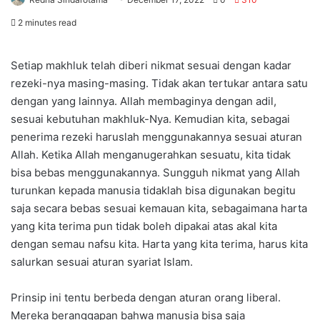
2 minutes read
Setiap makhluk telah diberi nikmat sesuai dengan kadar
rezeki-nya masing-masing. Tidak akan tertukar antara satu
dengan yang lainnya. Allah membaginya dengan adil,
sesuai kebutuhan makhluk-Nya. Kemudian kita, sebagai
penerima rezeki haruslah menggunakannya sesuai aturan
Allah. Ketika Allah menganugerahkan sesuatu, kita tidak
bisa bebas menggunakannya. Sungguh nikmat yang Allah
turunkan kepada manusia tidaklah bisa digunakan begitu
saja secara bebas sesuai kemauan kita, sebagaimana harta
yang kita terima pun tidak boleh dipakai atas akal kita
dengan semau nafsu kita. Harta yang kita terima, harus kita
salurkan sesuai aturan syariat Islam.
Prinsip ini tentu berbeda dengan aturan orang liberal.
Mereka beranggapan bahwa manusia bisa saja