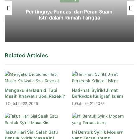
Pentingnya Fondasi dan Peran Suami
Istri dalam Rumah Tangga
Related Articles
Mengaku Bertauhid, Tapi
Hati-hati Syirik! Jimat
Masih Khawatir Soal Rezeki?
Berkedok Kaligrafi Islam
October 22, 2025
October 21, 2025
Takut Hari Sial Salah Satu
Ini Bentuk Syirik Modern
Bentuk Syirik Masa Kini
yang Terselubung