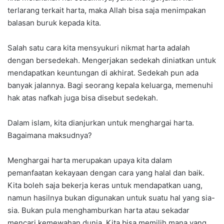
terlarang terkait harta, maka Allah bisa saja menimpakan
balasan buruk kepada kita.
Salah satu cara kita mensyukuri nikmat harta adalah
dengan bersedekah. Mengerjakan sedekah diniatkan untuk
mendapatkan keuntungan di akhirat. Sedekah pun ada
banyak jalannya. Bagi seorang kepala keluarga, memenuhi
hak atas nafkah juga bisa disebut sedekah.
Dalam islam, kita dianjurkan untuk menghargai harta.
Bagaimana maksudnya?
Menghargai harta merupakan upaya kita dalam
pemanfaatan kekayaan dengan cara yang halal dan baik.
Kita boleh saja bekerja keras untuk mendapatkan uang,
namun hasilnya bukan digunakan untuk suatu hal yang sia-
sia. Bukan pula menghamburkan harta atau sekadar
mencari kemewahan dunia. Kita bisa memilih mana yang