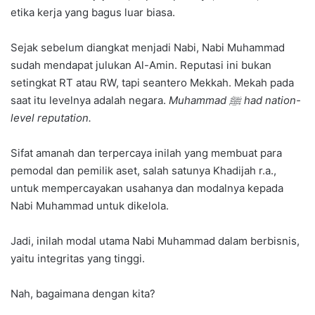
etika kerja yang bagus luar biasa.
Sejak sebelum diangkat menjadi Nabi, Nabi Muhammad
sudah mendapat julukan Al-Amin. Reputasi ini bukan
setingkat RT atau RW, tapi seantero Mekkah. Mekah pada
saat itu levelnya adalah negara.
Muhammad ﷺ had nation-
level reputation.
Sifat amanah dan terpercaya inilah yang membuat para
pemodal dan pemilik aset, salah satunya Khadijah r.a.,
untuk mempercayakan usahanya dan modalnya kepada
Nabi Muhammad untuk dikelola.
Jadi, inilah modal utama Nabi Muhammad dalam berbisnis,
yaitu integritas yang tinggi.
Nah, bagaimana dengan kita?