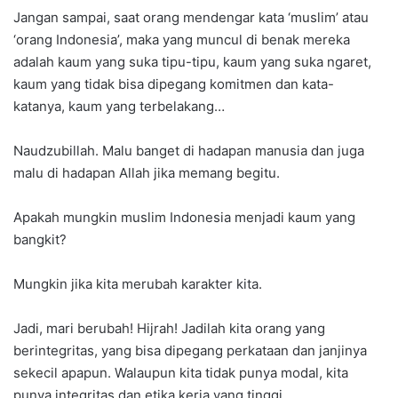
Jangan sampai, saat orang mendengar kata ‘muslim’ atau
‘orang Indonesia’, maka yang muncul di benak mereka
adalah kaum yang suka tipu-tipu, kaum yang suka ngaret,
kaum yang tidak bisa dipegang komitmen dan kata-
katanya, kaum yang terbelakang…
Naudzubillah. Malu banget di hadapan manusia dan juga
malu di hadapan Allah jika memang begitu.
Apakah mungkin muslim Indonesia menjadi kaum yang
bangkit?
Mungkin jika kita merubah karakter kita.
Jadi, mari berubah! Hijrah! Jadilah kita orang yang
berintegritas, yang bisa dipegang perkataan dan janjinya
sekecil apapun. Walaupun kita tidak punya modal, kita
punya integritas dan etika kerja yang tinggi.