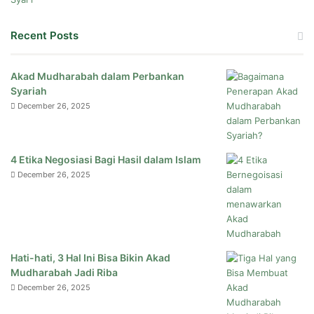
Recent Posts
Akad Mudharabah dalam Perbankan
Syariah
December 26, 2025
4 Etika Negosiasi Bagi Hasil dalam Islam
December 26, 2025
Hati-hati, 3 Hal Ini Bisa Bikin Akad
Mudharabah Jadi Riba
December 26, 2025