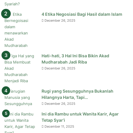
4 Etika Negosiasi Bagi Hasil dalam Islam
December 26, 2025
Hati-hati, 3 Hal Ini Bisa Bikin Akad
Mudharabah Jadi Riba
December 26, 2025
Rugi yang Sesungguhnya Bukanlah
Hilangnya Harta, Tapi…
December 26, 2025
Ini dia Rambu untuk Wanita Karir, Agar
Tetap Syar’i
December 11, 2025