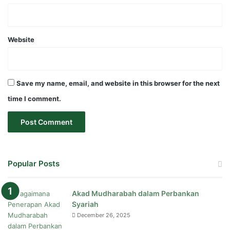
Website
Save my name, email, and website in this browser for the next
time I comment.
Popular Posts
Akad Mudharabah dalam Perbankan
Syariah
December 26, 2025