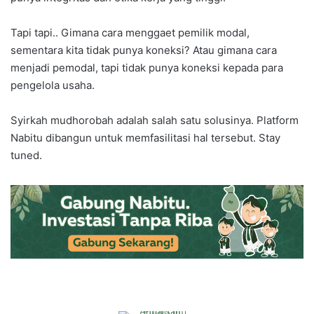
Tapi tapi.. Gimana cara menggaet pemilik modal,
sementara kita tidak punya koneksi? Atau gimana cara
menjadi pemodal, tapi tidak punya koneksi kepada para
pengelola usaha.
Syirkah mudhorobah adalah salah satu solusinya. Platform
Nabitu dibangun untuk memfasilitasi hal tersebut. Stay
tuned.