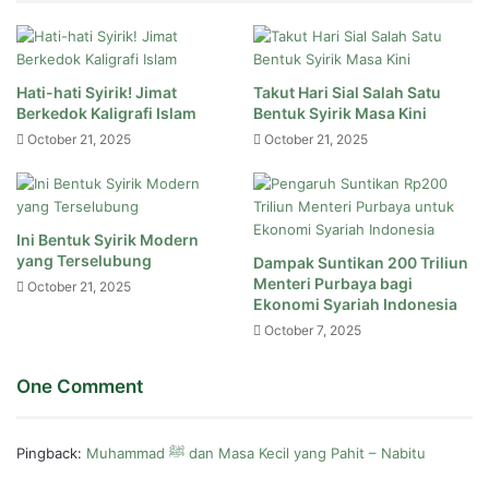
Hati-hati Syirik! Jimat
Takut Hari Sial Salah Satu
Berkedok Kaligrafi Islam
Bentuk Syirik Masa Kini
October 21, 2025
October 21, 2025
Ini Bentuk Syirik Modern
yang Terselubung
Dampak Suntikan 200 Triliun
Menteri Purbaya bagi
October 21, 2025
Ekonomi Syariah Indonesia
October 7, 2025
One Comment
Pingback:
Muhammad ﷺ dan Masa Kecil yang Pahit – Nabitu