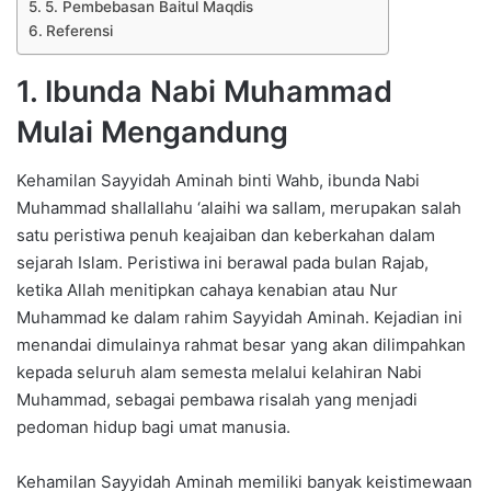
5. Pembebasan Baitul Maqdis
Referensi
1. Ibunda Nabi Muhammad
Mulai Mengandung
Kehamilan Sayyidah Aminah binti Wahb, ibunda Nabi
Muhammad shallallahu ‘alaihi wa sallam, merupakan salah
satu peristiwa penuh keajaiban dan keberkahan dalam
sejarah Islam. Peristiwa ini berawal pada bulan Rajab,
ketika Allah menitipkan cahaya kenabian atau Nur
Muhammad ke dalam rahim Sayyidah Aminah. Kejadian ini
menandai dimulainya rahmat besar yang akan dilimpahkan
kepada seluruh alam semesta melalui kelahiran Nabi
Muhammad, sebagai pembawa risalah yang menjadi
pedoman hidup bagi umat manusia.
Kehamilan Sayyidah Aminah memiliki banyak keistimewaan