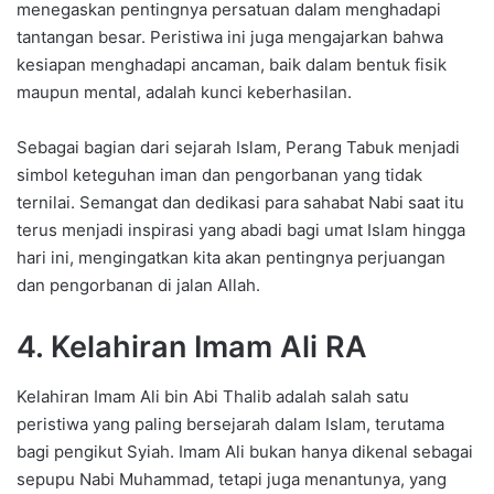
menegaskan pentingnya persatuan dalam menghadapi
tantangan besar. Peristiwa ini juga mengajarkan bahwa
kesiapan menghadapi ancaman, baik dalam bentuk fisik
maupun mental, adalah kunci keberhasilan.
Sebagai bagian dari sejarah Islam, Perang Tabuk menjadi
simbol keteguhan iman dan pengorbanan yang tidak
ternilai. Semangat dan dedikasi para sahabat Nabi saat itu
terus menjadi inspirasi yang abadi bagi umat Islam hingga
hari ini, mengingatkan kita akan pentingnya perjuangan
dan pengorbanan di jalan Allah.
4. Kelahiran Imam Ali RA
Kelahiran Imam Ali bin Abi Thalib adalah salah satu
peristiwa yang paling bersejarah dalam Islam, terutama
bagi pengikut Syiah. Imam Ali bukan hanya dikenal sebagai
sepupu Nabi Muhammad, tetapi juga menantunya, yang