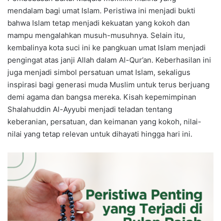
mendalam bagi umat Islam. Peristiwa ini menjadi bukti
bahwa Islam tetap menjadi kekuatan yang kokoh dan
mampu mengalahkan musuh-musuhnya. Selain itu,
kembalinya kota suci ini ke pangkuan umat Islam menjadi
pengingat atas janji Allah dalam Al-Qur’an. Keberhasilan ini
juga menjadi simbol persatuan umat Islam, sekaligus
inspirasi bagi generasi muda Muslim untuk terus berjuang
demi agama dan bangsa mereka. Kisah kepemimpinan
Shalahuddin Al-Ayyubi menjadi teladan tentang
keberanian, persatuan, dan keimanan yang kokoh, nilai-
nilai yang tetap relevan untuk dihayati hingga hari ini.