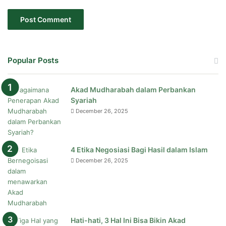
Popular Posts
Akad Mudharabah dalam Perbankan
Syariah
December 26, 2025
4 Etika Negosiasi Bagi Hasil dalam Islam
December 26, 2025
Hati-hati, 3 Hal Ini Bisa Bikin Akad