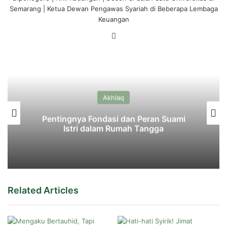
Semarang | Ketua Dewan Pengawas Syariah di Beberapa Lembaga
Keuangan
LinkedIn
Akhlaq
Pentingnya Fondasi dan Peran Suami
Istri dalam Rumah Tangga
Related Articles