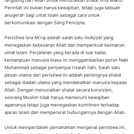
langsung dari Allah untuk menunaikan shalat lima waktu.
Perintah ini bukan hanya kewajiban, tetapi juga sebuah
anugerah bagi umat Islam sebagai cara untuk
berkomunikasi dengan Sang Pencipta.
Peristiwa Isra Mi’raj adalah salah satu mukjizat yang
menegaskan kebesaran Allah dan memperkuat keimanan
umat Islam. Perjalanan yang berada di luar batas
kemampuan manusia biasa ini menggambarkan peran Nabi
Muhammad sebagai penyampai risalah ilahi. Salah satu
pesan utama dari peristiwa ini adalah pentingnya shalat
sebagai ibadah utama yang mendekatkan manusia kepada
Allah. Dengan menunaikan shalat secara konsisten,
seorang Muslim tidak hanya memenuhi kewajiban
agamanya tetapi juga menegaskan komitmen terhadap
ajaran Islam dan mempererat hubungannya dengan Allah.
Untuk memperdalam pemahaman mengenai peristiwa ini,