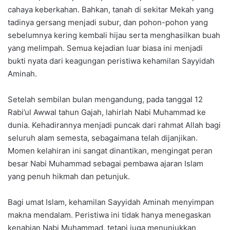
cahaya keberkahan. Bahkan, tanah di sekitar Mekah yang
tadinya gersang menjadi subur, dan pohon-pohon yang
sebelumnya kering kembali hijau serta menghasilkan buah
yang melimpah. Semua kejadian luar biasa ini menjadi
bukti nyata dari keagungan peristiwa kehamilan Sayyidah
Aminah.
Setelah sembilan bulan mengandung, pada tanggal 12
Rabi’ul Awwal tahun Gajah, lahirlah Nabi Muhammad ke
dunia. Kehadirannya menjadi puncak dari rahmat Allah bagi
seluruh alam semesta, sebagaimana telah dijanjikan.
Momen kelahiran ini sangat dinantikan, mengingat peran
besar Nabi Muhammad sebagai pembawa ajaran Islam
yang penuh hikmah dan petunjuk.
Bagi umat Islam, kehamilan Sayyidah Aminah menyimpan
makna mendalam. Peristiwa ini tidak hanya menegaskan
kenabian Nabi Muhammad, tetapi juga menunjukkan