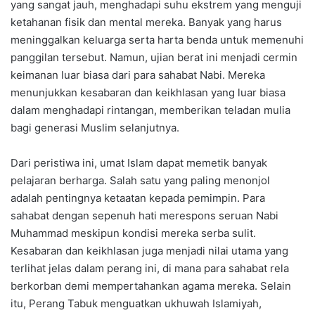
yang sangat jauh, menghadapi suhu ekstrem yang menguji
ketahanan fisik dan mental mereka. Banyak yang harus
meninggalkan keluarga serta harta benda untuk memenuhi
panggilan tersebut. Namun, ujian berat ini menjadi cermin
keimanan luar biasa dari para sahabat Nabi. Mereka
menunjukkan kesabaran dan keikhlasan yang luar biasa
dalam menghadapi rintangan, memberikan teladan mulia
bagi generasi Muslim selanjutnya.
Dari peristiwa ini, umat Islam dapat memetik banyak
pelajaran berharga. Salah satu yang paling menonjol
adalah pentingnya ketaatan kepada pemimpin. Para
sahabat dengan sepenuh hati merespons seruan Nabi
Muhammad meskipun kondisi mereka serba sulit.
Kesabaran dan keikhlasan juga menjadi nilai utama yang
terlihat jelas dalam perang ini, di mana para sahabat rela
berkorban demi mempertahankan agama mereka. Selain
itu, Perang Tabuk menguatkan ukhuwah Islamiyah,