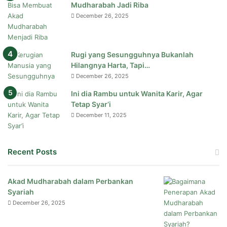
Mudharabah Jadi Riba
December 26, 2025
Rugi yang Sesungguhnya Bukanlah
Hilangnya Harta, Tapi…
December 26, 2025
Ini dia Rambu untuk Wanita Karir, Agar
Tetap Syar’i
December 11, 2025
Recent Posts
Akad Mudharabah dalam Perbankan
Syariah
December 26, 2025