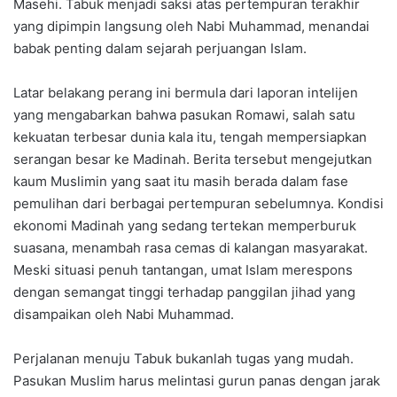
Masehi. Tabuk menjadi saksi atas pertempuran terakhir
yang dipimpin langsung oleh Nabi Muhammad, menandai
babak penting dalam sejarah perjuangan Islam.
Latar belakang perang ini bermula dari laporan intelijen
yang mengabarkan bahwa pasukan Romawi, salah satu
kekuatan terbesar dunia kala itu, tengah mempersiapkan
serangan besar ke Madinah. Berita tersebut mengejutkan
kaum Muslimin yang saat itu masih berada dalam fase
pemulihan dari berbagai pertempuran sebelumnya. Kondisi
ekonomi Madinah yang sedang tertekan memperburuk
suasana, menambah rasa cemas di kalangan masyarakat.
Meski situasi penuh tantangan, umat Islam merespons
dengan semangat tinggi terhadap panggilan jihad yang
disampaikan oleh Nabi Muhammad.
Perjalanan menuju Tabuk bukanlah tugas yang mudah.
Pasukan Muslim harus melintasi gurun panas dengan jarak