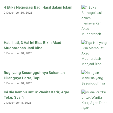
4 Etika Negosiasi Bagi Hasil dalam Islam
December 26, 2025
Hati-hati, 3 Hal Ini Bisa Bikin Akad
Mudharabah Jadi Riba
December 26, 2025
Rugi yang Sesungguhnya Bukanlah
Hilangnya Harta, Tapi…
December 26, 2025
Ini dia Rambu untuk Wanita Karir, Agar
Tetap Syar’i
December 11, 2025