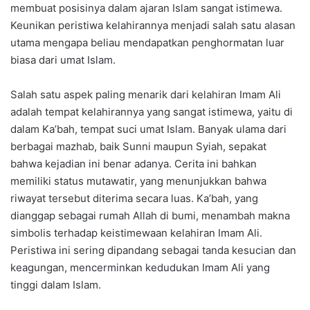
membuat posisinya dalam ajaran Islam sangat istimewa.
Keunikan peristiwa kelahirannya menjadi salah satu alasan
utama mengapa beliau mendapatkan penghormatan luar
biasa dari umat Islam.
Salah satu aspek paling menarik dari kelahiran Imam Ali
adalah tempat kelahirannya yang sangat istimewa, yaitu di
dalam Ka’bah, tempat suci umat Islam. Banyak ulama dari
berbagai mazhab, baik Sunni maupun Syiah, sepakat
bahwa kejadian ini benar adanya. Cerita ini bahkan
memiliki status mutawatir, yang menunjukkan bahwa
riwayat tersebut diterima secara luas. Ka’bah, yang
dianggap sebagai rumah Allah di bumi, menambah makna
simbolis terhadap keistimewaan kelahiran Imam Ali.
Peristiwa ini sering dipandang sebagai tanda kesucian dan
keagungan, mencerminkan kedudukan Imam Ali yang
tinggi dalam Islam.