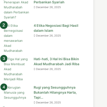
Perbankan Syariah
December 26, 2025
4 Etika Negosiasi Bagi Hasil
dalam Islam
December 26, 2025
Hati-hati, 3 Hal Ini Bisa Bikin
Akad Mudharabah Jadi Riba
December 26, 2025
Rugi yang Sesungguhnya
Bukanlah Hilangnya Harta,
Tapi…
December 26, 2025