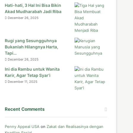
Hati-hati, 3 Hal Ini Bisa Bikin
Akad Mudharabah Jadi Riba
December 26, 2025
Rugi yang Sesungguhnya
Bukanlah Hilangnya Harta,
Tapi…
December 26, 2025
Ini dia Rambu untuk Wanita
Karir, Agar Tetap Syar’i
December 11, 2025
Recent Comments
Penny Appeal USA
on
Zakat dan Realisasinya dengan
Keadilan Sosial