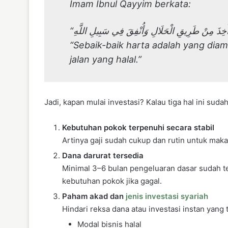
Imam Ibnul Qayyim berkata:
“Sebaik-baik harta adalah yang diambi
jalan yang halal.”
Jadi, kapan mulai investasi? Kalau tiga hal ini suda
Kebutuhan pokok terpenuhi secara stabil
Artinya gaji sudah cukup dan rutin untuk maka
Dana darurat tersedia
Minimal 3–6 bulan pengeluaran dasar sudah te
kebutuhan pokok jika gagal.
Paham akad dan
jenis investasi syariah
Hindari reksa dana atau investasi instan yang t
Modal bisnis halal