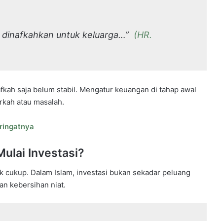
g dinafkahkan untuk keluarga…”
(HR.
fkah saja belum stabil. Mengatur keuangan di tahap awal
rkah atau masalah.
ringatnya
ulai Investasi?
k cukup. Dalam Islam, investasi bukan sekadar peluang
dan kebersihan niat.