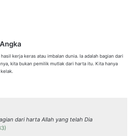
 Angka
hasil kerja keras atau imbalan dunia. Ia adalah bagian dari
kelak.
ian dari harta Allah yang telah Dia
33)