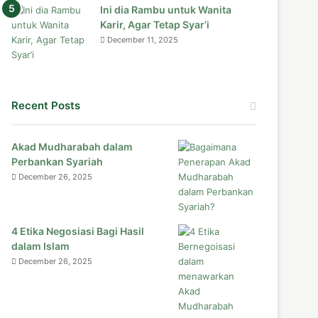
Ini dia Rambu untuk Wanita
Karir, Agar Tetap Syar’i
December 11, 2025
Recent Posts
Akad Mudharabah dalam
Perbankan Syariah
December 26, 2025
4 Etika Negosiasi Bagi Hasil
dalam Islam
December 26, 2025