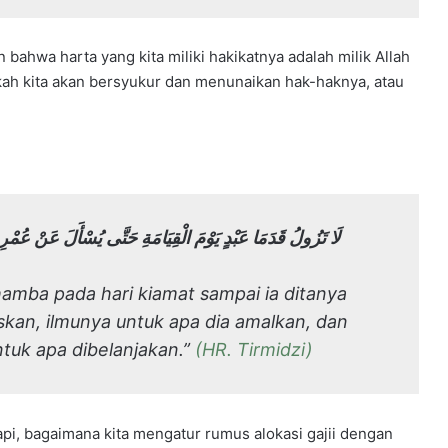
bahwa harta yang kita miliki hakikatnya adalah milik Allah
hamba pada hari kiamat sampai ia ditanya
skan, ilmunya untuk apa dia amalkan, dan
tuk apa dibelanjakan.”
(HR. Tirmidzi)
pi, bagaimana kita mengatur rumus alokasi gajii dengan