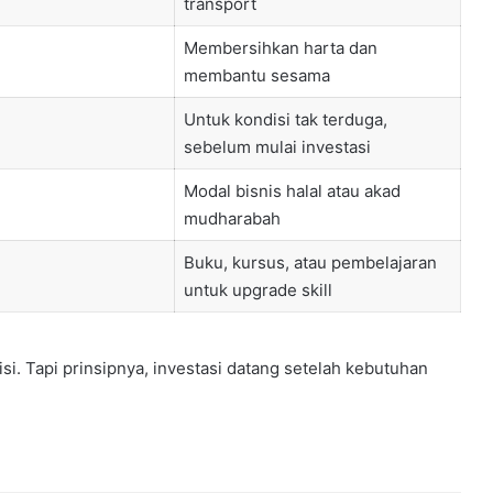
transport
Membersihkan harta dan
membantu sesama
Untuk kondisi tak terduga,
sebelum mulai investasi
Modal bisnis halal atau akad
mudharabah
Buku, kursus, atau pembelajaran
untuk upgrade skill
si. Tapi prinsipnya, investasi datang setelah kebutuhan