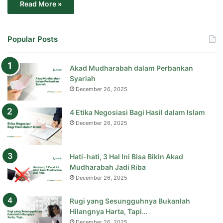
Read More »
Popular Posts
Akad Mudharabah dalam Perbankan
Syariah
December 26, 2025
4 Etika Negosiasi Bagi Hasil dalam Islam
December 26, 2025
Hati-hati, 3 Hal Ini Bisa Bikin Akad
Mudharabah Jadi Riba
December 26, 2025
Rugi yang Sesungguhnya Bukanlah
Hilangnya Harta, Tapi…
December 26, 2025