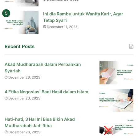
Ini dia Rambu untuk Wanita Karir, Agar
Tetap Syar’i
December 11, 2025
Recent Posts
Akad Mudharabah dalam Perbankan
Syariah
December 26, 2025
4 Etika Negosiasi Bagi Hasil dalam Islam
December 26, 2025
Hati-hati, 3 Hal Ini Bisa Bikin Akad
Mudharabah Jadi Riba
December 26, 2025