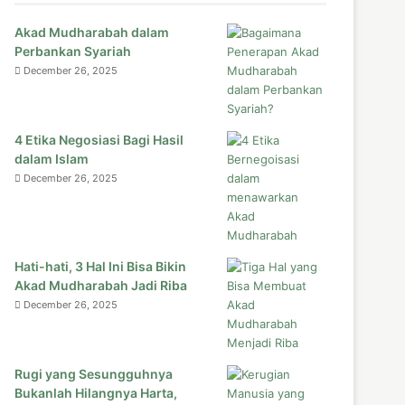
Akad Mudharabah dalam
Perbankan Syariah
December 26, 2025
4 Etika Negosiasi Bagi Hasil
dalam Islam
December 26, 2025
Hati-hati, 3 Hal Ini Bisa Bikin
Akad Mudharabah Jadi Riba
December 26, 2025
Rugi yang Sesungguhnya
Bukanlah Hilangnya Harta,