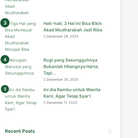
Hati-hati, 3 Hal Ini Bisa Bikin
Akad Mudharabah Jadi Riba
December 26, 2025
Rugi yang Sesungguhnya
Bukanlah Hilangnya Harta,
Tapi…
December 26, 2025
Ini dia Rambu untuk Wanita
Karir, Agar Tetap Syar’i
December 11, 2025
Recent Posts