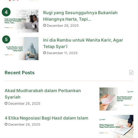
Rugi yang Sesungguhnya Bukanlah
Hilangnya Harta, Tapi…
December 26, 2025
Ini dia Rambu untuk Wanita Karir, Agar
Tetap Syar’i
December 11, 2025
Recent Posts
Akad Mudharabah dalam Perbankan
Syariah
December 26, 2025
4 Etika Negosiasi Bagi Hasil dalam Islam
December 26, 2025