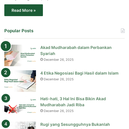
Read More »
Popular Posts
Akad Mudharabah dalam Perbankan
Syariah
December 26, 2025
4 Etika Negosiasi Bagi Hasil dalam Islam
December 26, 2025
Hati-hati, 3 Hal Ini Bisa Bikin Akad
Mudharabah Jadi Riba
December 26, 2025
Rugi yang Sesungguhnya Bukanlah