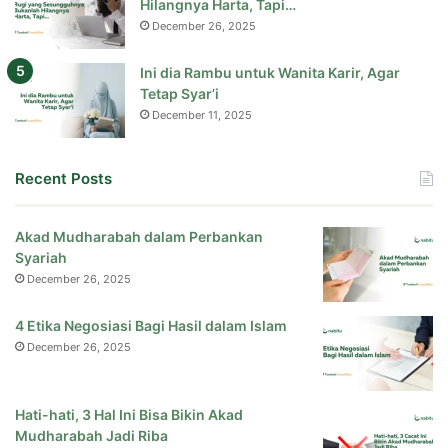
Hilangnya Harta, Tapi…
December 26, 2025
Ini dia Rambu untuk Wanita Karir, Agar
Tetap Syar’i
December 11, 2025
Recent Posts
Akad Mudharabah dalam Perbankan
Syariah
December 26, 2025
4 Etika Negosiasi Bagi Hasil dalam Islam
December 26, 2025
Hati-hati, 3 Hal Ini Bisa Bikin Akad
Mudharabah Jadi Riba