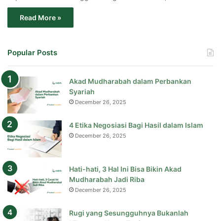
Read More »
Popular Posts
Akad Mudharabah dalam Perbankan
Syariah
December 26, 2025
4 Etika Negosiasi Bagi Hasil dalam Islam
December 26, 2025
Hati-hati, 3 Hal Ini Bisa Bikin Akad
Mudharabah Jadi Riba
December 26, 2025
Rugi yang Sesungguhnya Bukanlah