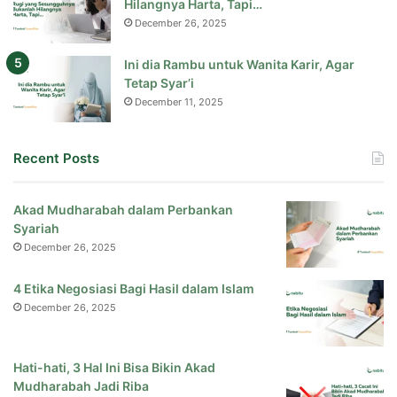
Hilangnya Harta, Tapi…
December 26, 2025
Ini dia Rambu untuk Wanita Karir, Agar
Tetap Syar’i
December 11, 2025
Recent Posts
Akad Mudharabah dalam Perbankan
Syariah
December 26, 2025
4 Etika Negosiasi Bagi Hasil dalam Islam
December 26, 2025
Hati-hati, 3 Hal Ini Bisa Bikin Akad
Mudharabah Jadi Riba