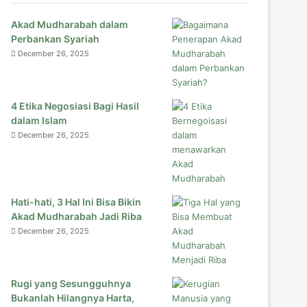
Akad Mudharabah dalam
Perbankan Syariah
December 26, 2025
4 Etika Negosiasi Bagi Hasil
dalam Islam
December 26, 2025
Hati-hati, 3 Hal Ini Bisa Bikin
Akad Mudharabah Jadi Riba
December 26, 2025
Rugi yang Sesungguhnya
Bukanlah Hilangnya Harta,