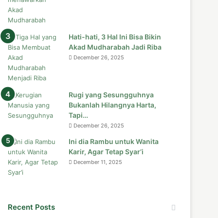
Hati-hati, 3 Hal Ini Bisa Bikin
Akad Mudharabah Jadi Riba
December 26, 2025
Rugi yang Sesungguhnya
Bukanlah Hilangnya Harta,
Tapi…
December 26, 2025
Ini dia Rambu untuk Wanita
Karir, Agar Tetap Syar’i
December 11, 2025
Recent Posts