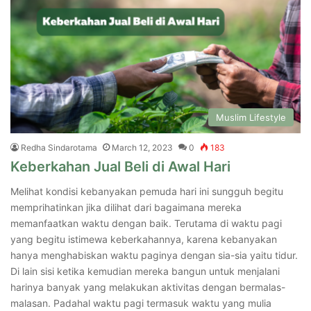
Muslim Lifestyle
Redha Sindarotama
March 12, 2023
0
183
Keberkahan Jual Beli di Awal Hari
Melihat kondisi kebanyakan pemuda hari ini sungguh begitu
memprihatinkan jika dilihat dari bagaimana mereka
memanfaatkan waktu dengan baik. Terutama di waktu pagi
yang begitu istimewa keberkahannya, karena kebanyakan
hanya menghabiskan waktu paginya dengan sia-sia yaitu tidur.
Di lain sisi ketika kemudian mereka bangun untuk menjalani
harinya banyak yang melakukan aktivitas dengan bermalas-
malasan. Padahal waktu pagi termasuk waktu yang mulia