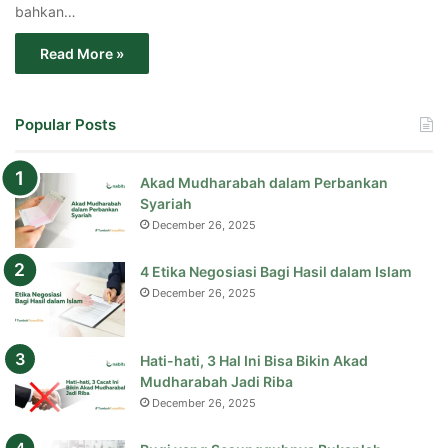
bahkan…
Read More »
Popular Posts
Akad Mudharabah dalam Perbankan
Syariah
December 26, 2025
4 Etika Negosiasi Bagi Hasil dalam Islam
December 26, 2025
Hati-hati, 3 Hal Ini Bisa Bikin Akad
Mudharabah Jadi Riba
December 26, 2025