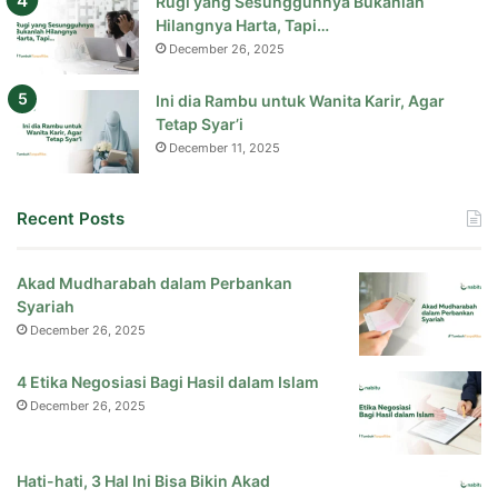
Rugi yang Sesungguhnya Bukanlah
Hilangnya Harta, Tapi…
December 26, 2025
Ini dia Rambu untuk Wanita Karir, Agar
Tetap Syar’i
December 11, 2025
Recent Posts
Akad Mudharabah dalam Perbankan
Syariah
December 26, 2025
4 Etika Negosiasi Bagi Hasil dalam Islam
December 26, 2025
Hati-hati, 3 Hal Ini Bisa Bikin Akad