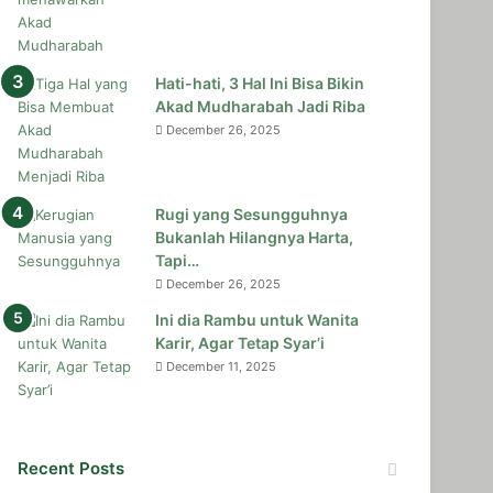
Hati-hati, 3 Hal Ini Bisa Bikin
Akad Mudharabah Jadi Riba
December 26, 2025
Rugi yang Sesungguhnya
Bukanlah Hilangnya Harta,
Tapi…
December 26, 2025
Ini dia Rambu untuk Wanita
Karir, Agar Tetap Syar’i
December 11, 2025
Recent Posts