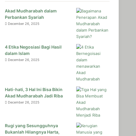
Akad Mudharabah dalam
Perbankan Syariah
December 26, 2025
4 Etika Negosiasi Bagi Hasil
dalam Islam
December 26, 2025
Hati-hati, 3 Hal Ini Bisa Bikin
Akad Mudharabah Jadi Riba
December 26, 2025
Rugi yang Sesungguhnya
Bukanlah Hilangnya Harta,