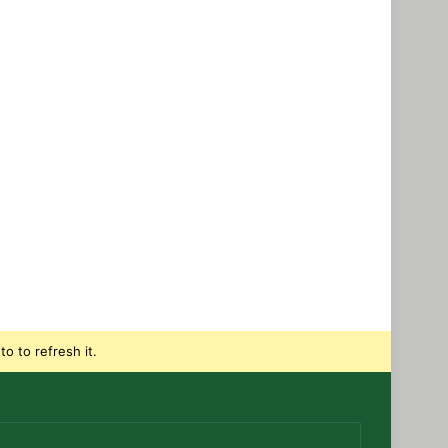
o to refresh it.