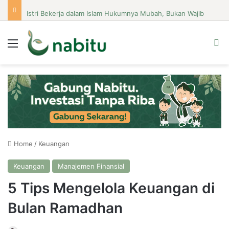
Istri Bekerja dalam Islam Hukumnya Mubah, Bukan Wajib
Menu
Se
Home
/
Keuangan
Keuangan
Manajemen Finansial
5 Tips Mengelola Keuangan di
Bulan Ramadhan