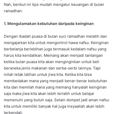
Nah, berikut ini tips mudah mengatur keuangan di bulan
ramadhan:
1. Mengutamakan kebutuhan daripada keinginan
Dengan ibadah puasa di bulan suci ramadhan melatih dan
mengajarkan kita untuk mengontrol hawa nafsu. Keinginan
berbelanja berlebihan juga termasuk kedalam nafsu yang
harus kita kendalikan. Memang akan menjadi tantangan
ketika bulan puasa kita akan menginginkan untuk beli
beraneka jenis makanan dan serba-serbi lainnya. Tapi
inilah letak latihan untuk jiwa kita. Ketika kita bisa
membedakan mana yang menjadi benar-benar kebutuhan
kita dan memilah mana yang memang hanyalah keinginan
saja maka jiwa kita akan lebih terlatih untuk belajar
memenuhi yang butuh saja. Selain dompet jadi aman nafsu
kita untuk memiliki banyak hal juga insyaallah akan lebih
terkendali.