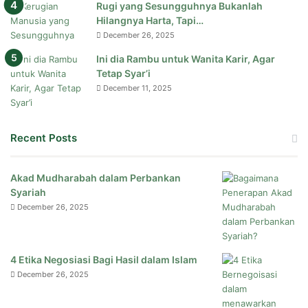
Rugi yang Sesungguhnya Bukanlah
Hilangnya Harta, Tapi…
December 26, 2025
Ini dia Rambu untuk Wanita Karir, Agar
Tetap Syar’i
December 11, 2025
Recent Posts
Akad Mudharabah dalam Perbankan
Syariah
December 26, 2025
4 Etika Negosiasi Bagi Hasil dalam Islam
December 26, 2025