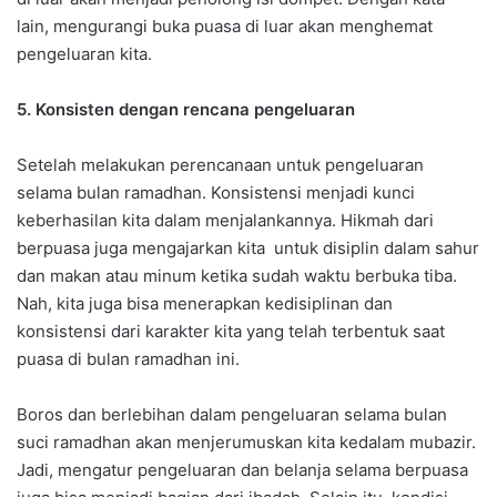
lain, mengurangi buka puasa di luar akan menghemat
pengeluaran kita.
5. Konsisten dengan rencana pengeluaran
Setelah melakukan perencanaan untuk pengeluaran
selama bulan ramadhan. Konsistensi menjadi kunci
keberhasilan kita dalam menjalankannya. Hikmah dari
berpuasa juga mengajarkan kita untuk disiplin dalam sahur
dan makan atau minum ketika sudah waktu berbuka tiba.
Nah, kita juga bisa menerapkan kedisiplinan dan
konsistensi dari karakter kita yang telah terbentuk saat
puasa di bulan ramadhan ini.
Boros dan berlebihan dalam pengeluaran selama bulan
suci ramadhan akan menjerumuskan kita kedalam mubazir.
Jadi, mengatur pengeluaran dan belanja selama berpuasa