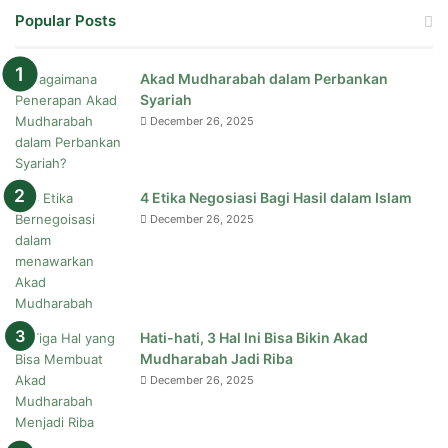
Popular Posts
Akad Mudharabah dalam Perbankan
Syariah
December 26, 2025
4 Etika Negosiasi Bagi Hasil dalam Islam
December 26, 2025
Hati-hati, 3 Hal Ini Bisa Bikin Akad
Mudharabah Jadi Riba
December 26, 2025