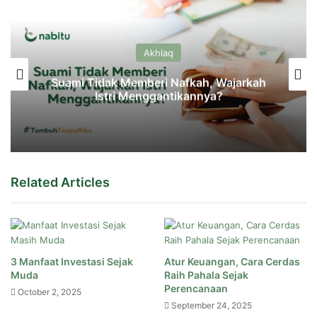
Akhlaq
Suami Tidak Memberi Nafkah, Wajarkah
Istri Menggantikannya?
Related Articles
3 Manfaat Investasi Sejak
Atur Keuangan, Cara Cerdas
Muda
Raih Pahala Sejak
Perencanaan
October 2, 2025
September 24, 2025