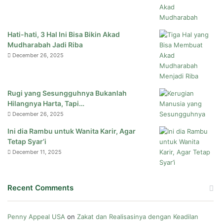
Hati-hati, 3 Hal Ini Bisa Bikin Akad
Mudharabah Jadi Riba
December 26, 2025
Rugi yang Sesungguhnya Bukanlah
Hilangnya Harta, Tapi…
December 26, 2025
Ini dia Rambu untuk Wanita Karir, Agar
Tetap Syar’i
December 11, 2025
Recent Comments
Penny Appeal USA
on
Zakat dan Realisasinya dengan Keadilan