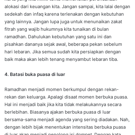
alokasi dari keuangan kita. Jangan sampai, kita lalai dengan
sedekah dan infaq karena terlenakan dengan kebutuhan
yang lainnya. Jangan lupa juga untuk menunaikan zakat
fitrah yang wajib hukumnya kita tunaikan di bulan
ramadhan. Dahulukan kebutuhan yang satu ini dan
pisahkan dananya sejak awal, beberapa pekan sebelum
hari lebaran. Jika semua sudah kita persiapkan dengan
baik maka akan lebih tenang menyambut lebaran tiba.
4. Batasi buka puasa di luar
Ramadhan menjadi momen berkumpul dengan rekan-
rekan dan keluarga. Apalagi disaat momen berbuka puasa.
Hal ini menjadi baik jika kita tidak melakukannya secara
berlebihan. Biasanya ajakan berbuka puasa di luar
bersama-sama menjadi agenda yang sering diadakan. Nah,
dengan lebih bijak menentukan intensitas berbuka puasa
di luar akan menjadi penolong isi dompet. Dengan kata