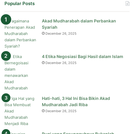
Popular Posts
Akad Mudharabah dalam Perbankan
Syariah
December 26, 2025
4 Etika Negosiasi Bagi Hasil dalam Islam
December 26, 2025
Hati-hati, 3 Hal Ini Bisa Bikin Akad
Mudharabah Jadi Riba
December 26, 2025
Rugi yang Sesungguhnya Bukanlah