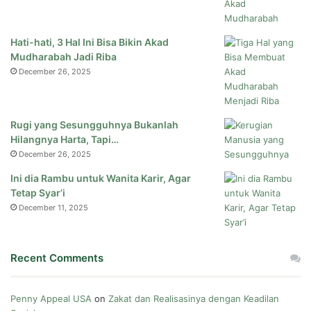
Hati-hati, 3 Hal Ini Bisa Bikin Akad
Mudharabah Jadi Riba
December 26, 2025
Rugi yang Sesungguhnya Bukanlah
Hilangnya Harta, Tapi…
December 26, 2025
Ini dia Rambu untuk Wanita Karir, Agar
Tetap Syar’i
December 11, 2025
Recent Comments
Penny Appeal USA
on
Zakat dan Realisasinya dengan Keadilan