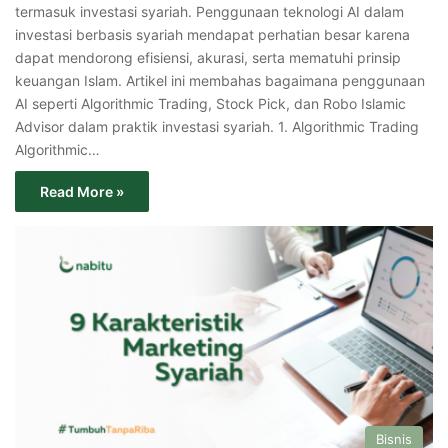
termasuk investasi syariah. Penggunaan teknologi AI dalam
investasi berbasis syariah mendapat perhatian besar karena
dapat mendorong efisiensi, akurasi, serta mematuhi prinsip
keuangan Islam. Artikel ini membahas bagaimana penggunaan
AI seperti Algorithmic Trading, Stock Pick, dan Robo Islamic
Advisor dalam praktik investasi syariah. 1. Algorithmic Trading
Algorithmic…
Read More »
Bisnis