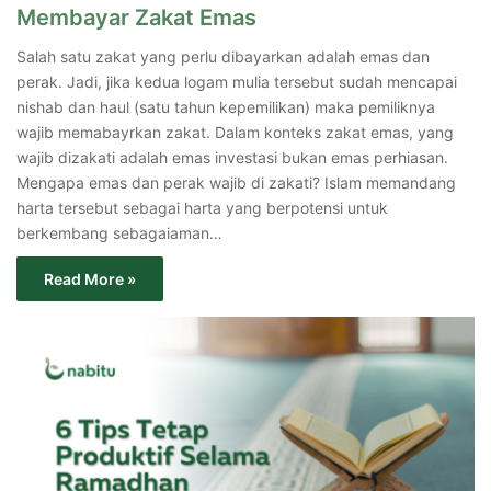
Membayar Zakat Emas
Salah satu zakat yang perlu dibayarkan adalah emas dan
perak. Jadi, jika kedua logam mulia tersebut sudah mencapai
nishab dan haul (satu tahun kepemilikan) maka pemiliknya
wajib memabayrkan zakat. Dalam konteks zakat emas, yang
wajib dizakati adalah emas investasi bukan emas perhiasan.
Mengapa emas dan perak wajib di zakati? Islam memandang
harta tersebut sebagai harta yang berpotensi untuk
berkembang sebagaiaman…
Read More »