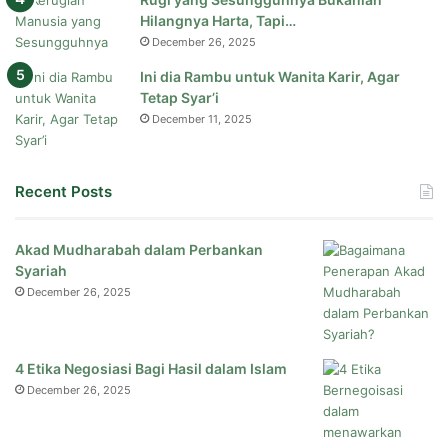
Hilangnya Harta, Tapi…
December 26, 2025
Ini dia Rambu untuk Wanita Karir, Agar
Tetap Syar’i
December 11, 2025
Recent Posts
Akad Mudharabah dalam Perbankan
Syariah
December 26, 2025
4 Etika Negosiasi Bagi Hasil dalam Islam
December 26, 2025