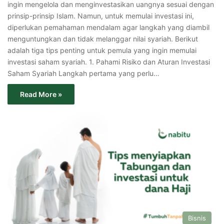
ingin mengelola dan menginvestasikan uangnya sesuai dengan
prinsip-prinsip Islam. Namun, untuk memulai investasi ini,
diperlukan pemahaman mendalam agar langkah yang diambil
menguntungkan dan tidak melanggar nilai syariah. Berikut
adalah tiga tips penting untuk pemula yang ingin memulai
investasi saham syariah. 1. Pahami Risiko dan Aturan Investasi
Saham Syariah Langkah pertama yang perlu…
Read More »
Bisnis