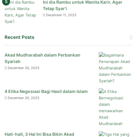
Ini dia Rambu untuk Wanita Karir, Agar
Tetap Syar’i
December 11, 2025
Recent Posts
Akad Mudharabah dalam Perbankan
Syariah
December 26, 2025
4 Etika Negosiasi Bagi Hasil dalam Islam
December 26, 2025
Hati-hati, 3 Hal Ini Bisa Bikin Akad