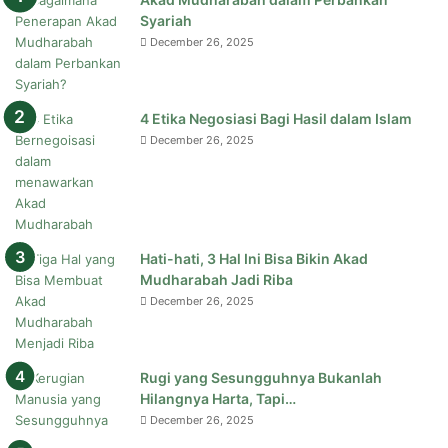
Syariah
December 26, 2025
4 Etika Negosiasi Bagi Hasil dalam Islam
December 26, 2025
Hati-hati, 3 Hal Ini Bisa Bikin Akad
Mudharabah Jadi Riba
December 26, 2025
Rugi yang Sesungguhnya Bukanlah
Hilangnya Harta, Tapi…
December 26, 2025