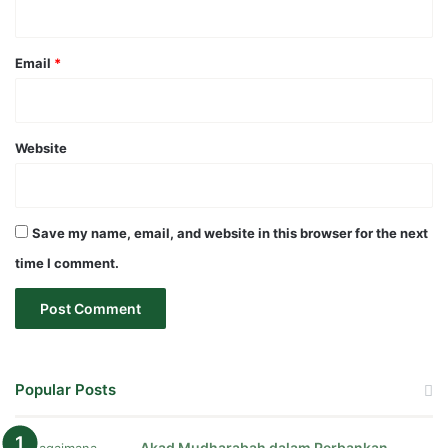
Email
*
Website
Save my name, email, and website in this browser for the next
time I comment.
Popular Posts
Akad Mudharabah dalam Perbankan