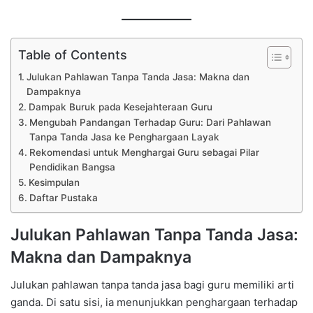
Table of Contents
Julukan Pahlawan Tanpa Tanda Jasa: Makna dan
Dampaknya
Dampak Buruk pada Kesejahteraan Guru
Mengubah Pandangan Terhadap Guru: Dari Pahlawan
Tanpa Tanda Jasa ke Penghargaan Layak
Rekomendasi untuk Menghargai Guru sebagai Pilar
Pendidikan Bangsa
Kesimpulan
Daftar Pustaka
Julukan Pahlawan Tanpa Tanda Jasa:
Makna dan Dampaknya
Julukan pahlawan tanpa tanda jasa bagi guru memiliki arti
ganda. Di satu sisi, ia menunjukkan penghargaan terhadap