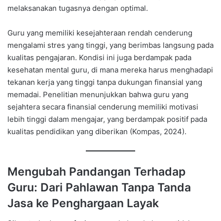
melaksanakan tugasnya dengan optimal.
Guru yang memiliki kesejahteraan rendah cenderung
mengalami stres yang tinggi, yang berimbas langsung pada
kualitas pengajaran. Kondisi ini juga berdampak pada
kesehatan mental guru, di mana mereka harus menghadapi
tekanan kerja yang tinggi tanpa dukungan finansial yang
memadai. Penelitian menunjukkan bahwa guru yang
sejahtera secara finansial cenderung memiliki motivasi
lebih tinggi dalam mengajar, yang berdampak positif pada
kualitas pendidikan yang diberikan (Kompas, 2024).
Mengubah Pandangan Terhadap
Guru: Dari Pahlawan Tanpa Tanda
Jasa ke Penghargaan Layak