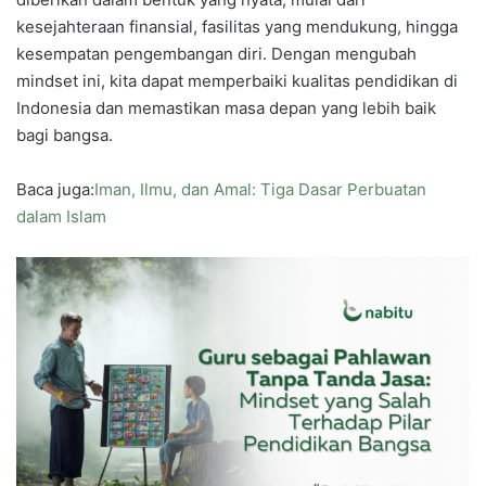
kesejahteraan finansial, fasilitas yang mendukung, hingga
kesempatan pengembangan diri. Dengan mengubah
mindset ini, kita dapat memperbaiki kualitas pendidikan di
Indonesia dan memastikan masa depan yang lebih baik
bagi bangsa.
Baca juga:
Iman, Ilmu, dan Amal: Tiga Dasar Perbuatan
dalam Islam