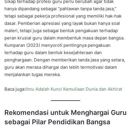
Sikap terhadap profesi guru perlu berubah agar tidak
hanya dipandang sebagai “pahlawan tanpa tanda jasa,”
tetapi sebagai pekerja profesional yang memiliki hak-hak
dasar. Pemberian apresiasi yang layak bukan hanya soal
materi, tetapi juga sebagai bentuk pengakuan terhadap
peran krusial guru dalam membentuk masa depan bangsa.
Kumparan (2023) menyoroti pentingnya pengakuan
terhadap guru dalam bentuk kesejahteraan dan
penghargaan. Dengan memberikan tanda jasa yang setara,
guru akan merasa dihargai dan lebih termotivasi dalam
menjalankan tugas mereka.
Baca juga:
Ilmu Adalah Kunci Kemuliaan Dunia dan Akhirat
Rekomendasi untuk Menghargai Guru
sebagai Pilar Pendidikan Bangsa