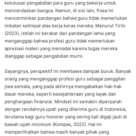
ketulusan pengabdian para guru yang bekerja untuk
mencerdaskan bangsa. Namun, di sisi lain, frasa ini
mencerminkan pandangan bahwa guru tidak memerlukan
imbalan setimpal atas kerja keras mereka. Menurut Tirto
(2023), istilah ini berakar dari pandangan lama yang
menganggap bahwa profesi guru tidak memerlukan
apresiasi materi yang memadai karena tugas mereka
dianggap sebagai pengabdian murni.
Sayangnya, perspektif ini membawa dampak buruk. Banyak
orang yang menganggap profesi guru sebagai panggilan
jiwa semata, yang pada akhirnya mengabaikan hak-hak
dasar mereka, seperti kesejahteraan yang layak dan
penghargaan finansial. Mindset ini semakin diperparah
dengan rendahnya upah yang diterima guru di Indonesia,
terutama bagi guru honorer yang sering kali digaji jauh di
bawah upah minimum (Kompas, 2022). Hal ini
memperlihatkan bahwa masih banyak pihak yang