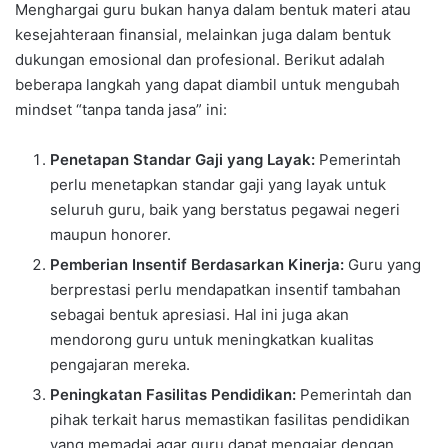
Menghargai guru bukan hanya dalam bentuk materi atau
kesejahteraan finansial, melainkan juga dalam bentuk
dukungan emosional dan profesional. Berikut adalah
beberapa langkah yang dapat diambil untuk mengubah
mindset “tanpa tanda jasa” ini:
Penetapan Standar Gaji yang Layak:
Pemerintah
perlu menetapkan standar gaji yang layak untuk
seluruh guru, baik yang berstatus pegawai negeri
maupun honorer.
Pemberian Insentif Berdasarkan Kinerja:
Guru yang
berprestasi perlu mendapatkan insentif tambahan
sebagai bentuk apresiasi. Hal ini juga akan
mendorong guru untuk meningkatkan kualitas
pengajaran mereka.
Peningkatan Fasilitas Pendidikan:
Pemerintah dan
pihak terkait harus memastikan fasilitas pendidikan
yang memadai agar guru dapat mengajar dengan