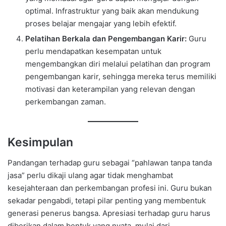
optimal. Infrastruktur yang baik akan mendukung
proses belajar mengajar yang lebih efektif.
Pelatihan Berkala dan Pengembangan Karir:
Guru
perlu mendapatkan kesempatan untuk
mengembangkan diri melalui pelatihan dan program
pengembangan karir, sehingga mereka terus memiliki
motivasi dan keterampilan yang relevan dengan
perkembangan zaman.
Kesimpulan
Pandangan terhadap guru sebagai “pahlawan tanpa tanda
jasa” perlu dikaji ulang agar tidak menghambat
kesejahteraan dan perkembangan profesi ini. Guru bukan
sekadar pengabdi, tetapi pilar penting yang membentuk
generasi penerus bangsa. Apresiasi terhadap guru harus
diberikan dalam bentuk yang nyata, mulai dari