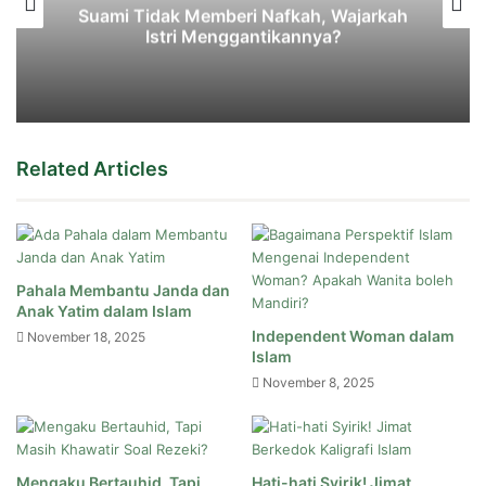
Suami Tidak Memberi Nafkah, Wajarkah
Istri Menggantikannya?
Related Articles
Pahala Membantu Janda dan
Anak Yatim dalam Islam
Independent Woman dalam
November 18, 2025
Islam
November 8, 2025
Mengaku Bertauhid, Tapi
Hati-hati Syirik! Jimat