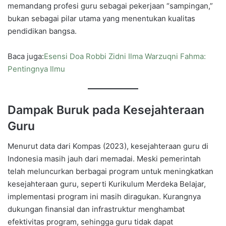
memandang profesi guru sebagai pekerjaan “sampingan,”
bukan sebagai pilar utama yang menentukan kualitas
pendidikan bangsa.
Baca juga:
Esensi Doa Robbi Zidni Ilma Warzuqni Fahma:
Pentingnya Ilmu
Dampak Buruk pada Kesejahteraan
Guru
Menurut data dari Kompas (2023), kesejahteraan guru di
Indonesia masih jauh dari memadai. Meski pemerintah
telah meluncurkan berbagai program untuk meningkatkan
kesejahteraan guru, seperti Kurikulum Merdeka Belajar,
implementasi program ini masih diragukan. Kurangnya
dukungan finansial dan infrastruktur menghambat
efektivitas program, sehingga guru tidak dapat