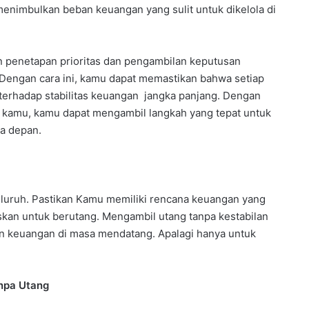
nimbulkan beban keuangan yang sulit untuk dikelola di
 penetapan prioritas dan pengambilan keputusan
Dengan cara ini, kamu dapat memastikan bahwa setiap
 terhadap stabilitas keuangan jangka panjang. Dengan
 kamu, kamu dapat mengambil langkah yang tepat untuk
a depan.
eluruh. Pastikan Kamu memiliki rencana keuangan yang
kan untuk berutang. Mengambil utang tanpa kestabilan
an keuangan di masa mendatang. Apalagi hanya untuk
npa Utang