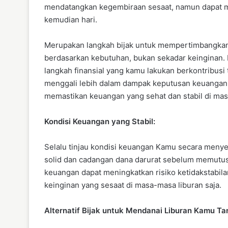
mendatangkan kegembiraan sesaat, namun dapat me
kemudian hari.
Merupakan langkah bijak untuk mempertimbangkan
berdasarkan kebutuhan, bukan sekadar keinginan. 
langkah finansial yang kamu lakukan berkontribusi
menggali lebih dalam dampak keputusan keuangan
memastikan keuangan yang sehat dan stabil di mas
Kondisi Keuangan yang Stabil:
Selalu tinjau kondisi keuangan Kamu secara meny
solid dan cadangan dana darurat sebelum memutus
keuangan dapat meningkatkan risiko ketidakstabil
keinginan yang sesaat di masa-masa liburan saja.
Alternatif Bijak untuk Mendanai Liburan Kamu
Ta