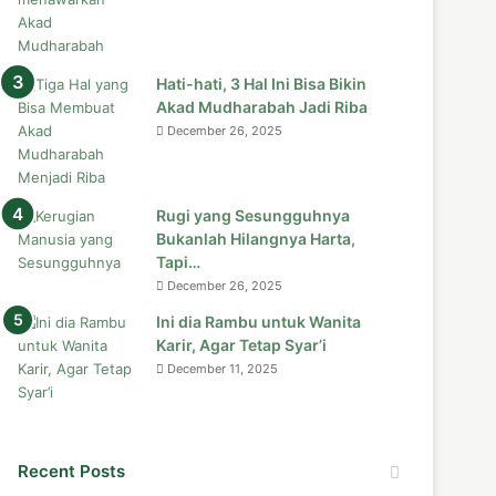
Hati-hati, 3 Hal Ini Bisa Bikin
Akad Mudharabah Jadi Riba
December 26, 2025
Rugi yang Sesungguhnya
Bukanlah Hilangnya Harta,
Tapi…
December 26, 2025
Ini dia Rambu untuk Wanita
Karir, Agar Tetap Syar’i
December 11, 2025
Recent Posts