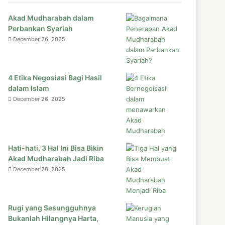
Akad Mudharabah dalam
Perbankan Syariah
December 26, 2025
4 Etika Negosiasi Bagi Hasil
dalam Islam
December 26, 2025
Hati-hati, 3 Hal Ini Bisa Bikin
Akad Mudharabah Jadi Riba
December 26, 2025
Rugi yang Sesungguhnya
Bukanlah Hilangnya Harta,