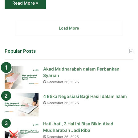
Read More »
Load More
Popular Posts
Akad Mudharabah dalam Perbankan
Syariah
December 26, 2025
4 Etika Negosiasi Bagi Hasil dalam Islam
December 26, 2025
Hati-hati, 3 Hal Ini Bisa Bikin Akad
Mudharabah Jadi Riba
December 26, 2025