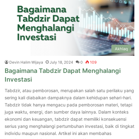
Akhlaq
Devin Halim Wijaya
July 18, 2024
0
109
Bagaimana Tabdzir Dapat Menghalangi
Investasi
Tabdzir, atau pemborosan, merupakan salah satu perilaku yang
sering kali diabaikan dampaknya dalam kehidupan sehari-hari.
Tabdzir tidak hanya mengacu pada pemborosan materi, tetapi
juga waktu, energi, dan sumber daya lainnya. Dalam konteks
ekonomi dan keuangan, tabdzir dapat memiliki konsekuensi
serius yang menghalangi pertumbuhan investasi, baik di tingkat
individu maupun nasional. Artikel ini akan membahas