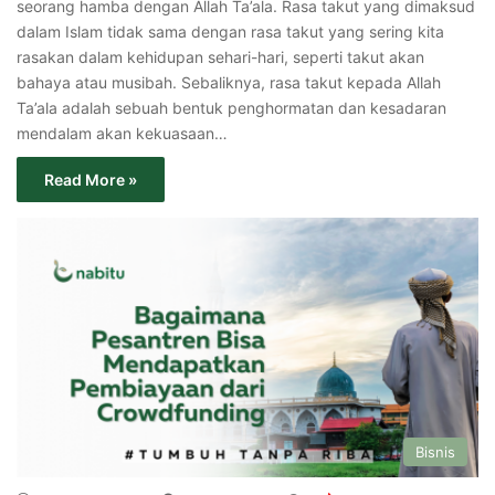
seorang hamba dengan Allah Ta’ala. Rasa takut yang dimaksud
dalam Islam tidak sama dengan rasa takut yang sering kita
rasakan dalam kehidupan sehari-hari, seperti takut akan
bahaya atau musibah. Sebaliknya, rasa takut kepada Allah
Ta’ala adalah sebuah bentuk penghormatan dan kesadaran
mendalam akan kekuasaan…
Read More »
Bisnis