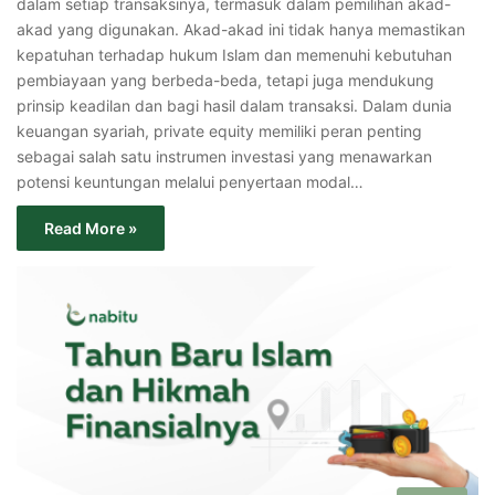
dalam setiap transaksinya, termasuk dalam pemilihan akad-
akad yang digunakan. Akad-akad ini tidak hanya memastikan
kepatuhan terhadap hukum Islam dan memenuhi kebutuhan
pembiayaan yang berbeda-beda, tetapi juga mendukung
prinsip keadilan dan bagi hasil dalam transaksi. Dalam dunia
keuangan syariah, private equity memiliki peran penting
sebagai salah satu instrumen investasi yang menawarkan
potensi keuntungan melalui penyertaan modal…
Read More »