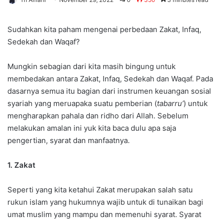
Sudahkan kita paham mengenai perbedaan Zakat, Infaq,
Sedekah dan Waqaf?
Mungkin sebagian dari kita masih bingung untuk
membedakan antara Zakat, Infaq, Sedekah dan Waqaf. Pada
dasarnya semua itu bagian dari instrumen keuangan sosial
syariah yang meruapaka suatu pemberian (
tabarru’
) untuk
mengharapkan pahala dan ridho dari Allah. Sebelum
melakukan amalan ini yuk kita baca dulu apa saja
pengertian, syarat dan manfaatnya.
1. Zakat
Seperti yang kita ketahui Zakat merupakan salah satu
rukun islam yang hukumnya wajib untuk di tunaikan bagi
umat muslim yang mampu dan memenuhi syarat. Syarat