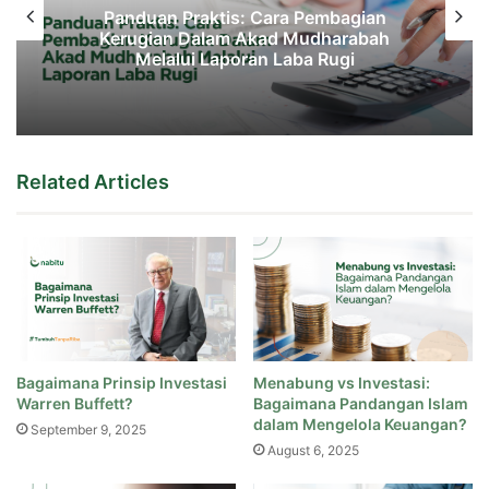
Panduan Praktis: Cara Pembagian
Kerugian Dalam Akad Mudharabah
Melalui Laporan Laba Rugi
Related Articles
Bagaimana Prinsip Investasi
Menabung vs Investasi:
Warren Buffett?
Bagaimana Pandangan Islam
dalam Mengelola Keuangan?
September 9, 2025
August 6, 2025