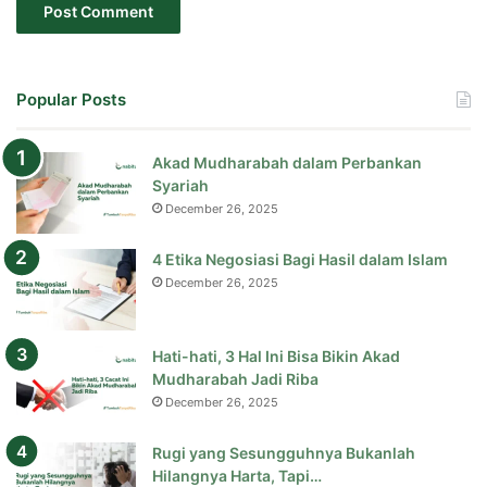
Popular Posts
Akad Mudharabah dalam Perbankan
Syariah
December 26, 2025
4 Etika Negosiasi Bagi Hasil dalam Islam
December 26, 2025
Hati-hati, 3 Hal Ini Bisa Bikin Akad
Mudharabah Jadi Riba
December 26, 2025
Rugi yang Sesungguhnya Bukanlah
Hilangnya Harta, Tapi…