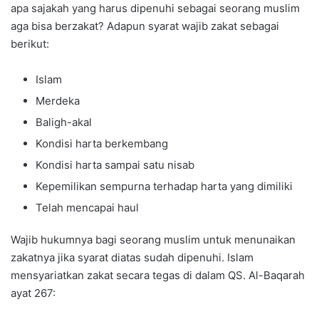
apa sajakah yang harus dipenuhi sebagai seorang muslim
aga bisa berzakat? Adapun syarat wajib zakat sebagai
berikut:
Islam
Merdeka
Baligh-akal
Kondisi harta berkembang
Kondisi harta sampai satu nisab
Kepemilikan sempurna terhadap harta yang dimiliki
Telah mencapai haul
Wajib hukumnya bagi seorang muslim untuk menunaikan
zakatnya jika syarat diatas sudah dipenuhi. Islam
mensyariatkan zakat secara tegas di dalam QS. Al-Baqarah
ayat 267: