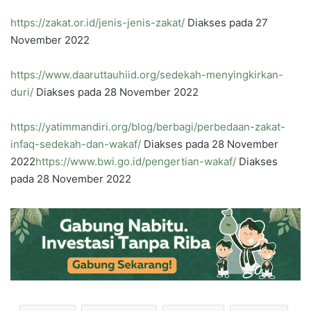
https://zakat.or.id/jenis-jenis-zakat/
Diakses pada 27
November 2022
https://www.daaruttauhiid.org/sedekah-menyingkirkan-
duri/
Diakses pada 28 November 2022
https://yatimmandiri.org/blog/berbagi/perbedaan-zakat-
infaq-sedekah-dan-wakaf/
Diakses pada 28 November
2022
https://www.bwi.go.id/pengertian-wakaf/
Diakses
pada 28 November 2022