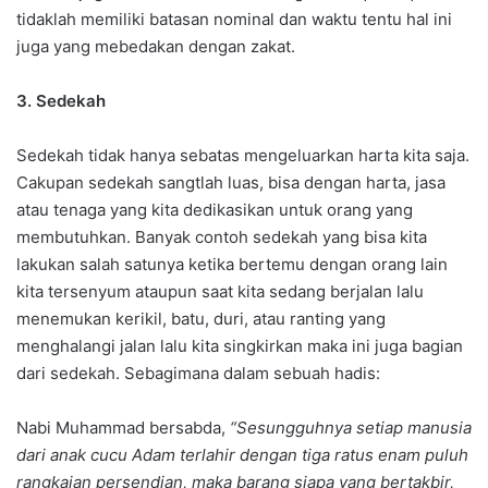
tidaklah memiliki batasan nominal dan waktu tentu hal ini
juga yang mebedakan dengan zakat.
3. Sedekah
Sedekah tidak hanya sebatas mengeluarkan harta kita saja.
Cakupan sedekah sangtlah luas, bisa dengan harta, jasa
atau tenaga yang kita dedikasikan untuk orang yang
membutuhkan. Banyak contoh sedekah yang bisa kita
lakukan salah satunya ketika bertemu dengan orang lain
kita tersenyum ataupun saat
kita sedang berjalan lalu
menemukan kerikil, batu, duri, atau ranting yang
menghalangi jalan lalu kita singkirkan maka ini juga bagian
dari sedekah. Sebagimana dalam sebuah hadis:
Nabi Muhammad bersabda,
“Sesungguhnya setiap manusia
dari anak cucu Adam terlahir dengan tiga ratus enam puluh
rangkaian persendian, maka barang siapa yang bertakbir,