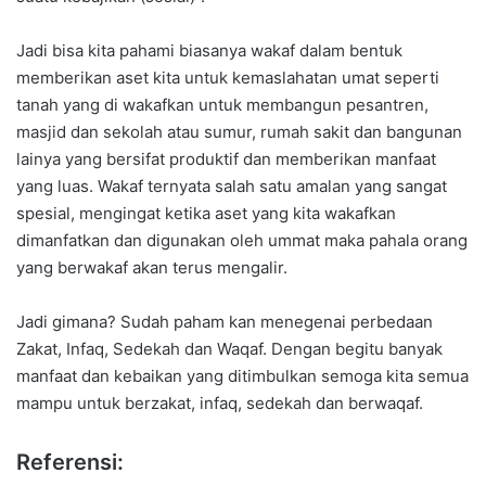
Jadi bisa kita pahami biasanya wakaf dalam bentuk
memberikan aset kita untuk kemaslahatan umat seperti
tanah yang di wakafkan untuk membangun pesantren,
masjid dan sekolah atau sumur, rumah sakit dan bangunan
lainya yang bersifat produktif dan memberikan manfaat
yang luas. Wakaf ternyata salah satu amalan yang sangat
spesial, mengingat ketika aset yang kita wakafkan
dimanfatkan dan digunakan oleh ummat maka pahala orang
yang berwakaf akan terus mengalir.
Jadi gimana? Sudah paham kan menegenai perbedaan
Zakat, Infaq, Sedekah dan Waqaf. Dengan begitu banyak
manfaat dan kebaikan yang ditimbulkan semoga kita semua
mampu untuk berzakat, infaq, sedekah dan berwaqaf.
Referensi: