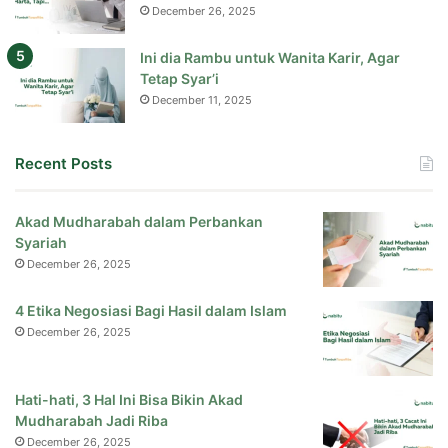
December 26, 2025
Ini dia Rambu untuk Wanita Karir, Agar
Tetap Syar’i
December 11, 2025
Recent Posts
Akad Mudharabah dalam Perbankan
Syariah
December 26, 2025
4 Etika Negosiasi Bagi Hasil dalam Islam
December 26, 2025
Hati-hati, 3 Hal Ini Bisa Bikin Akad
Mudharabah Jadi Riba
December 26, 2025