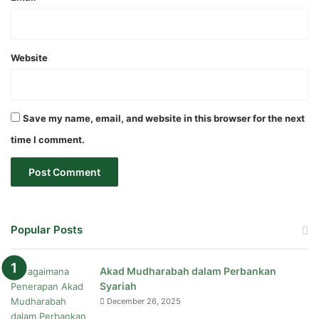
Website
Save my name, email, and website in this browser for the next
time I comment.
Popular Posts
Akad Mudharabah dalam Perbankan
Syariah
December 26, 2025