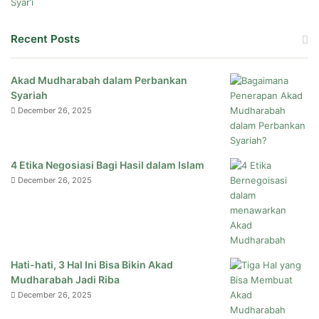
Recent Posts
Akad Mudharabah dalam Perbankan
Syariah
December 26, 2025
4 Etika Negosiasi Bagi Hasil dalam Islam
December 26, 2025
Hati-hati, 3 Hal Ini Bisa Bikin Akad
Mudharabah Jadi Riba
December 26, 2025