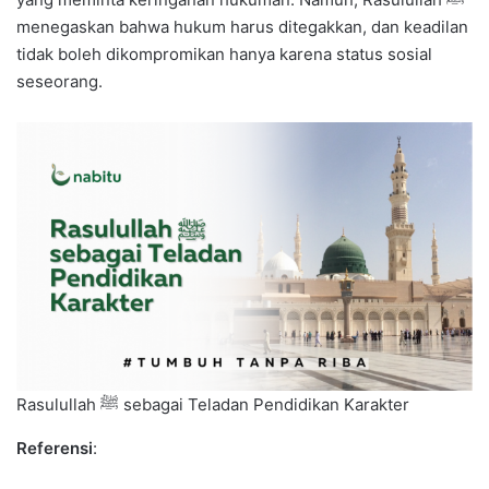
menegaskan bahwa hukum harus ditegakkan, dan keadilan
tidak boleh dikompromikan hanya karena status sosial
seseorang.
Rasulullah ﷺ sebagai Teladan Pendidikan Karakter
Referensi
: