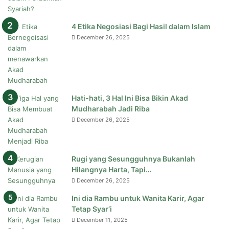
4 Etika Negosiasi Bagi Hasil dalam Islam
December 26, 2025
Hati-hati, 3 Hal Ini Bisa Bikin Akad
Mudharabah Jadi Riba
December 26, 2025
Rugi yang Sesungguhnya Bukanlah
Hilangnya Harta, Tapi…
December 26, 2025
Ini dia Rambu untuk Wanita Karir, Agar
Tetap Syar’i
December 11, 2025