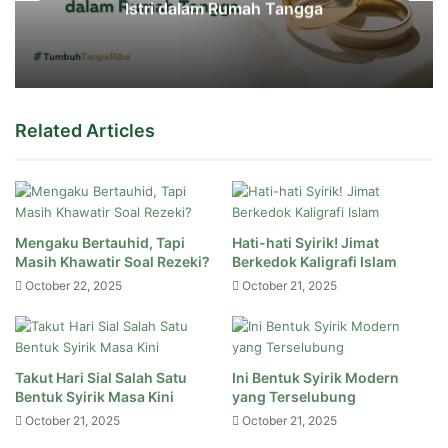
Istri dalam Rumah Tangga
Related Articles
Mengaku Bertauhid, Tapi
Hati-hati Syirik! Jimat
Masih Khawatir Soal Rezeki?
Berkedok Kaligrafi Islam
October 22, 2025
October 21, 2025
Takut Hari Sial Salah Satu
Ini Bentuk Syirik Modern
Bentuk Syirik Masa Kini
yang Terselubung
October 21, 2025
October 21, 2025