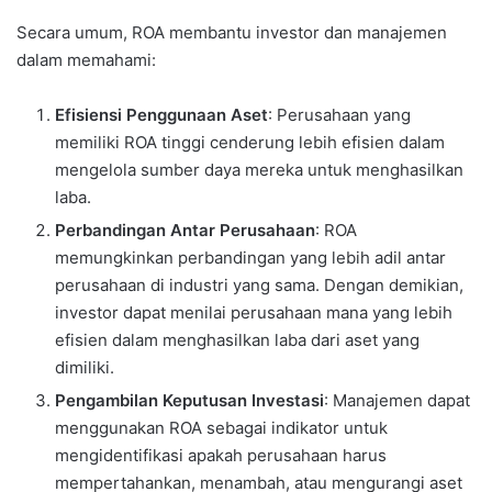
Secara umum, ROA membantu investor dan manajemen
dalam memahami:
Efisiensi Penggunaan Aset
: Perusahaan yang
memiliki ROA tinggi cenderung lebih efisien dalam
mengelola sumber daya mereka untuk menghasilkan
laba.
Perbandingan Antar Perusahaan
: ROA
memungkinkan perbandingan yang lebih adil antar
perusahaan di industri yang sama. Dengan demikian,
investor dapat menilai perusahaan mana yang lebih
efisien dalam menghasilkan laba dari aset yang
dimiliki.
Pengambilan Keputusan Investasi
: Manajemen dapat
menggunakan ROA sebagai indikator untuk
mengidentifikasi apakah perusahaan harus
mempertahankan, menambah, atau mengurangi aset