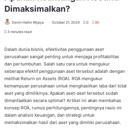
Dimaksimalkan?
Devin Halim Wijaya
October 21, 2024
0
80
3 minutes read
Dalam dunia bisnis, efektivitas penggunaan aset
perusahaan sangat penting untuk menjaga profitabilitas
dan pertumbuhan. Salah satu cara untuk mengukur
seberapa efektif penggunaan aset tersebut adalah dengan
melihat Return on Assets (ROA). ROA mengukur
kemampuan perusahaan untuk menghasilkan laba dari total
aset yang dimilikinya. Apakah aset-aset tersebut sudah
dimanfaatkan secara optimal? Artikel ini akan membahas
konsep ROA, rumus perhitungannya, pentingnya rasio ini
dalam analisis keuangan, dan strategi untuk
memaksimalkan hasil dari aset yang dimiliki perusahaan.