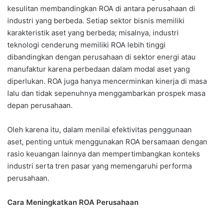
kesulitan membandingkan ROA di antara perusahaan di
industri yang berbeda. Setiap sektor bisnis memiliki
karakteristik aset yang berbeda; misalnya, industri
teknologi cenderung memiliki ROA lebih tinggi
dibandingkan dengan perusahaan di sektor energi atau
manufaktur karena perbedaan dalam modal aset yang
diperlukan. ROA juga hanya mencerminkan kinerja di masa
lalu dan tidak sepenuhnya menggambarkan prospek masa
depan perusahaan.
Oleh karena itu, dalam menilai efektivitas penggunaan
aset, penting untuk menggunakan ROA bersamaan dengan
rasio keuangan lainnya dan mempertimbangkan konteks
industri serta tren pasar yang memengaruhi performa
perusahaan.
Cara Meningkatkan ROA Perusahaan