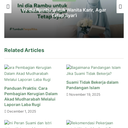
Ini dia Rambu untuk Wanita Karir, Agar
Tetap Syar’i
Related Articles
Suami Tidak Bekerja dalam
Pandangan Islam
Panduan Praktis: Cara
Pembagian Kerugian Dalam
November 19, 2025
Akad Mudharabah Melalui
Laporan Laba Rugi
December 1, 2025