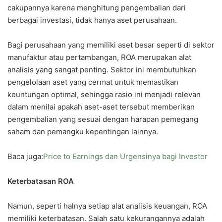
cakupannya karena menghitung pengembalian dari
berbagai investasi, tidak hanya aset perusahaan.
Bagi perusahaan yang memiliki aset besar seperti di sektor
manufaktur atau pertambangan, ROA merupakan alat
analisis yang sangat penting. Sektor ini membutuhkan
pengelolaan aset yang cermat untuk memastikan
keuntungan optimal, sehingga rasio ini menjadi relevan
dalam menilai apakah aset-aset tersebut memberikan
pengembalian yang sesuai dengan harapan pemegang
saham dan pemangku kepentingan lainnya.
Baca juga:
Price to Earnings dan Urgensinya bagi Investor
Keterbatasan ROA
Namun, seperti halnya setiap alat analisis keuangan, ROA
memiliki keterbatasan. Salah satu kekurangannya adalah