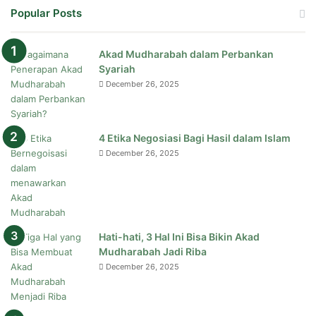
Popular Posts
Akad Mudharabah dalam Perbankan
Syariah
December 26, 2025
4 Etika Negosiasi Bagi Hasil dalam Islam
December 26, 2025
Hati-hati, 3 Hal Ini Bisa Bikin Akad
Mudharabah Jadi Riba
December 26, 2025