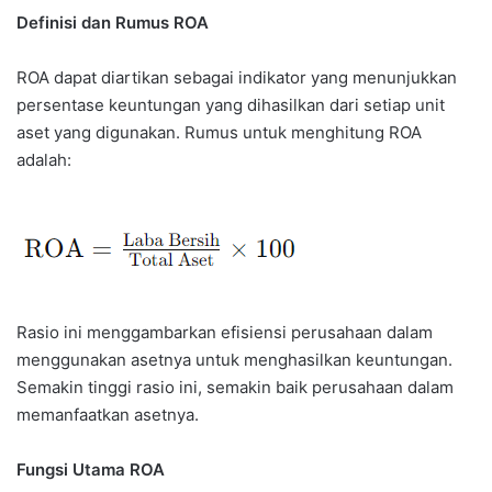
Definisi dan Rumus ROA
ROA dapat diartikan sebagai indikator yang menunjukkan
persentase keuntungan yang dihasilkan dari setiap unit
aset yang digunakan. Rumus untuk menghitung ROA
adalah:
Rasio ini menggambarkan efisiensi perusahaan dalam
menggunakan asetnya untuk menghasilkan keuntungan.
Semakin tinggi rasio ini, semakin baik perusahaan dalam
memanfaatkan asetnya.
Fungsi Utama ROA