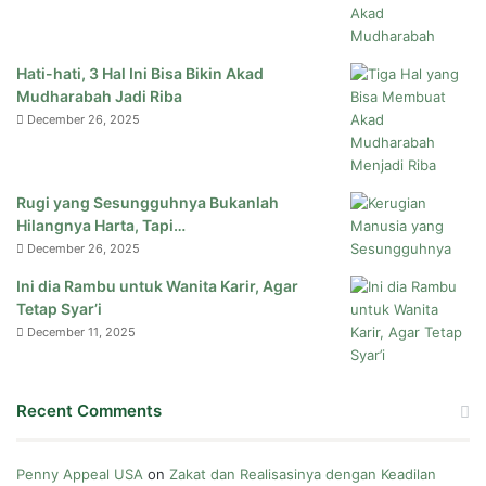
Hati-hati, 3 Hal Ini Bisa Bikin Akad
Mudharabah Jadi Riba
December 26, 2025
Rugi yang Sesungguhnya Bukanlah
Hilangnya Harta, Tapi…
December 26, 2025
Ini dia Rambu untuk Wanita Karir, Agar
Tetap Syar’i
December 11, 2025
Recent Comments
Penny Appeal USA
on
Zakat dan Realisasinya dengan Keadilan