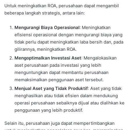
Untuk meningkatkan ROA, perusahaan dapat mengambil
beberapa langkah strategis, antara lain:
Mengurangi Biaya Operasional
: Meningkatkan
efisiensi operasional dengan mengurangi biaya yang
tidak perlu dapat meningkatkan laba bersih dan, pada
gilirannya, meningkatkan ROA.
Mengoptimalkan Investasi Aset
: Mengalokasikan
aset perusahaan pada investasi yang lebih
menguntungkan dapat membantu perusahaan
memaksimalkan penggunaan aset tersebut.
Menjual Aset yang Tidak Produktif
: Aset yang tidak
menghasilkan atau tidak efisien dalam mendukung
operasi perusahaan sebaiknya dijual atau dialihkan ke
penggunaan yang lebih produktif.
Selain itu, perusahaan juga dapat mempertimbangkan