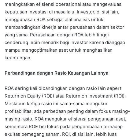
meningkatkan efisiensi operasional atau mengevaluasi
keputusan investasi di masa lalu. Investor, di sisi lain,
menggunakan ROA sebagai alat analisis untuk
membandingkan kinerja antar perusahaan dalam sektor
yang sama. Perusahaan dengan ROA lebih tinggi
cenderung lebih menarik bagi investor karena dianggap
mampu mengoptimalkan aset untuk menghasilkan
keuntungan.
Perbandingan dengan Rasio Keuangan Lainnya
ROA sering kali dibandingkan dengan rasio lain seperti
Return on Equity (ROE) atau Return on Investment (ROI).
Meskipun ketiga rasio ini sama-sama mengukur
profitabilitas, ada perbedaan penting dalam fokus masing-
masing rasio. ROA mengukur efisiensi penggunaan aset,
sementara ROE berfokus pada pengembalian terhadap
ekuitas pemegang saham. ROI, di sisi lain, lebih luas