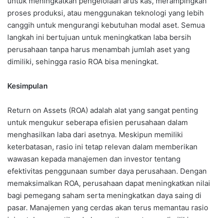
untuk meningkatkan pengelolaan arus kas, merampingkan
proses produksi, atau menggunakan teknologi yang lebih
canggih untuk mengurangi kebutuhan modal aset. Semua
langkah ini bertujuan untuk meningkatkan laba bersih
perusahaan tanpa harus menambah jumlah aset yang
dimiliki, sehingga rasio ROA bisa meningkat.
Kesimpulan
Return on Assets (ROA) adalah alat yang sangat penting
untuk mengukur seberapa efisien perusahaan dalam
menghasilkan laba dari asetnya. Meskipun memiliki
keterbatasan, rasio ini tetap relevan dalam memberikan
wawasan kepada manajemen dan investor tentang
efektivitas penggunaan sumber daya perusahaan. Dengan
memaksimalkan ROA, perusahaan dapat meningkatkan nilai
bagi pemegang saham serta meningkatkan daya saing di
pasar. Manajemen yang cerdas akan terus memantau rasio