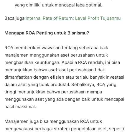
yang dimiliki untuk mencapai laba optimal.
Baca juga:
Internal Rate of Return: Level Profit Tujuanmu
Mengapa ROA Penting untuk Bisnismu?
ROA memberikan wawasan tentang seberapa baik
manajemen menggunakan aset perusahaan untuk
menghasilkan keuntungan. Apabila ROA rendah, ini bisa
menunjukkan bahwa aset-aset perusahaan tidak
dimanfaatkan dengan efisien atau terlalu banyak investasi
dalam aset yang tidak produktif. Sebaliknya, ROA yang
tinggi menunjukkan bahwa perusahaan mampu
menggunakan aset yang ada dengan baik untuk mencapai
hasil maksimal.
Manajemen juga bisa menggunakan ROA untuk
mengevaluasi berbagai strategi pengelolaan aset, seperti