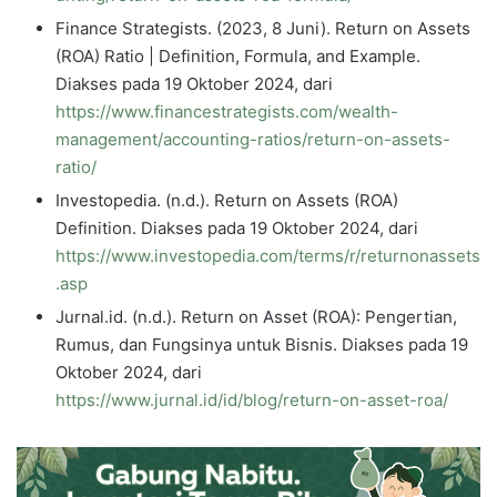
Finance Strategists. (2023, 8 Juni). Return on Assets
(ROA) Ratio | Definition, Formula, and Example.
Diakses pada 19 Oktober 2024, dari
https://www.financestrategists.com/wealth-
management/accounting-ratios/return-on-assets-
ratio/
Investopedia. (n.d.). Return on Assets (ROA)
Definition. Diakses pada 19 Oktober 2024, dari
https://www.investopedia.com/terms/r/returnonassets
.asp
Jurnal.id. (n.d.). Return on Asset (ROA): Pengertian,
Rumus, dan Fungsinya untuk Bisnis. Diakses pada 19
Oktober 2024, dari
https://www.jurnal.id/id/blog/return-on-asset-roa/