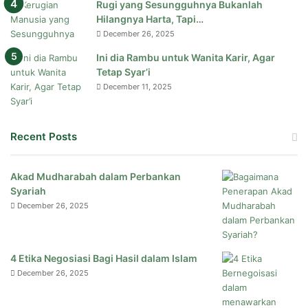
Rugi yang Sesungguhnya Bukanlah
Hilangnya Harta, Tapi…
December 26, 2025
Ini dia Rambu untuk Wanita Karir, Agar
Tetap Syar’i
December 11, 2025
Recent Posts
Akad Mudharabah dalam Perbankan
Syariah
December 26, 2025
4 Etika Negosiasi Bagi Hasil dalam Islam
December 26, 2025