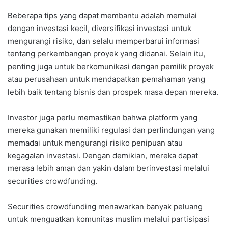
Beberapa tips yang dapat membantu adalah memulai
dengan investasi kecil, diversifikasi investasi untuk
mengurangi risiko, dan selalu memperbarui informasi
tentang perkembangan proyek yang didanai. Selain itu,
penting juga untuk berkomunikasi dengan pemilik proyek
atau perusahaan untuk mendapatkan pemahaman yang
lebih baik tentang bisnis dan prospek masa depan mereka.
Investor juga perlu memastikan bahwa platform yang
mereka gunakan memiliki regulasi dan perlindungan yang
memadai untuk mengurangi risiko penipuan atau
kegagalan investasi. Dengan demikian, mereka dapat
merasa lebih aman dan yakin dalam berinvestasi melalui
securities crowdfunding.
Securities crowdfunding menawarkan banyak peluang
untuk menguatkan komunitas muslim melalui partisipasi