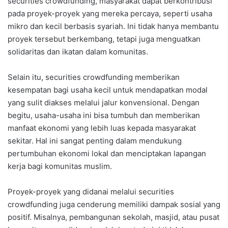
securities crowdfunding, masyarakat dapat berkontribusi
pada proyek-proyek yang mereka percaya, seperti usaha
mikro dan kecil berbasis syariah. Ini tidak hanya membantu
proyek tersebut berkembang, tetapi juga menguatkan
solidaritas dan ikatan dalam komunitas.
Selain itu, securities crowdfunding memberikan
kesempatan bagi usaha kecil untuk mendapatkan modal
yang sulit diakses melalui jalur konvensional. Dengan
begitu, usaha-usaha ini bisa tumbuh dan memberikan
manfaat ekonomi yang lebih luas kepada masyarakat
sekitar. Hal ini sangat penting dalam mendukung
pertumbuhan ekonomi lokal dan menciptakan lapangan
kerja bagi komunitas muslim.
Proyek-proyek yang didanai melalui securities
crowdfunding juga cenderung memiliki dampak sosial yang
positif. Misalnya, pembangunan sekolah, masjid, atau pusat