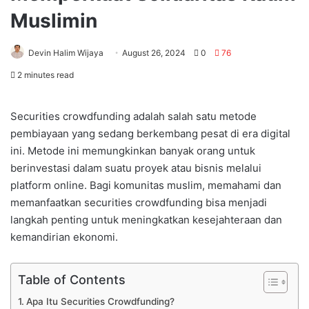
Muslimin
Devin Halim Wijaya
August 26, 2024
0
76
2 minutes read
Securities crowdfunding adalah salah satu metode
pembiayaan yang sedang berkembang pesat di era digital
ini. Metode ini memungkinkan banyak orang untuk
berinvestasi dalam suatu proyek atau bisnis melalui
platform online. Bagi komunitas muslim, memahami dan
memanfaatkan securities crowdfunding bisa menjadi
langkah penting untuk meningkatkan kesejahteraan dan
kemandirian ekonomi.
Table of Contents
Apa Itu Securities Crowdfunding?