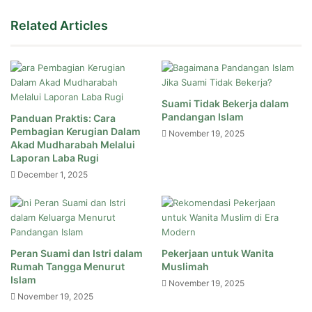
Related Articles
Suami Tidak Bekerja dalam
Pandangan Islam
Panduan Praktis: Cara
Pembagian Kerugian Dalam
November 19, 2025
Akad Mudharabah Melalui
Laporan Laba Rugi
December 1, 2025
Peran Suami dan Istri dalam
Pekerjaan untuk Wanita
Rumah Tangga Menurut
Muslimah
Islam
November 19, 2025
November 19, 2025