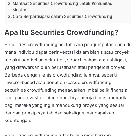
Manfaat Securities Crowdfunding untuk Komunitas
Muslim
Cara Berpartisipasi dalam Securities Crowdfunding
Apa Itu Securities Crowdfunding?
Securities crowdfunding adalah cara pengumpulan dana di
mana individu dapat berinvestasi dalam bisnis atau proyek
melalui pembelian sekuritas, seperti saham atau obligasi,
yang ditawarkan oleh perusahaan atau pengelola proyek.
Berbeda dengan jenis crowdfunding lainnya, seperti
reward-based atau donation-based crowdfunding,
securities crowdfunding menawarkan imbal balik finansial
bagi para investor. Ini membuatnya menjadi opsi menarik
bagi mereka yang ingin mendukung proyek yang sesuai
dengan prinsip syariah dan sekaligus mendapatkan
keuntungan.
Securities crowdfunding tidak hanya memberikan