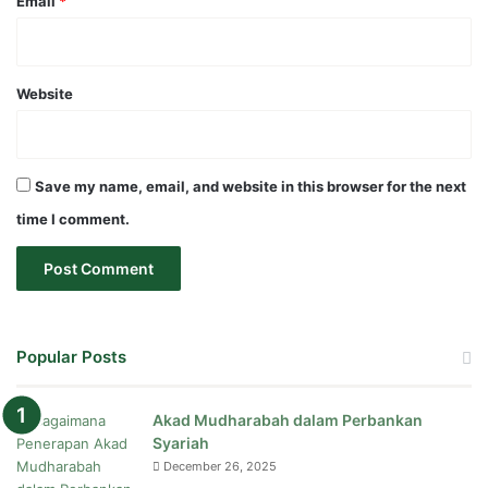
Email
*
Website
Save my name, email, and website in this browser for the next
time I comment.
Popular Posts
Akad Mudharabah dalam Perbankan
Syariah
December 26, 2025