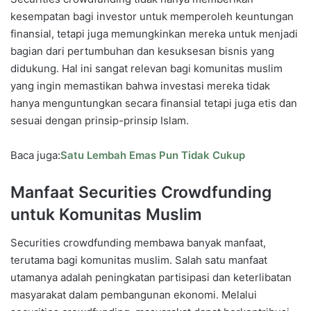
kesempatan bagi investor untuk memperoleh keuntungan
finansial, tetapi juga memungkinkan mereka untuk menjadi
bagian dari pertumbuhan dan kesuksesan bisnis yang
didukung. Hal ini sangat relevan bagi komunitas muslim
yang ingin memastikan bahwa investasi mereka tidak
hanya menguntungkan secara finansial tetapi juga etis dan
sesuai dengan prinsip-prinsip Islam.
Baca juga:
Satu Lembah Emas Pun Tidak Cukup
Manfaat Securities Crowdfunding
untuk Komunitas Muslim
Securities crowdfunding membawa banyak manfaat,
terutama bagi komunitas muslim. Salah satu manfaat
utamanya adalah peningkatan partisipasi dan keterlibatan
masyarakat dalam pembangunan ekonomi. Melalui