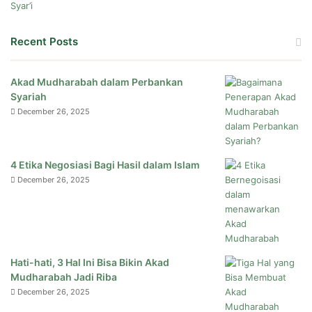
Recent Posts
Akad Mudharabah dalam Perbankan
Syariah
December 26, 2025
4 Etika Negosiasi Bagi Hasil dalam Islam
December 26, 2025
Hati-hati, 3 Hal Ini Bisa Bikin Akad
Mudharabah Jadi Riba
December 26, 2025