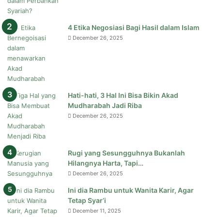
4 Etika Negosiasi Bagi Hasil dalam Islam
December 26, 2025
Hati-hati, 3 Hal Ini Bisa Bikin Akad
Mudharabah Jadi Riba
December 26, 2025
Rugi yang Sesungguhnya Bukanlah
Hilangnya Harta, Tapi…
December 26, 2025
Ini dia Rambu untuk Wanita Karir, Agar
Tetap Syar’i
December 11, 2025