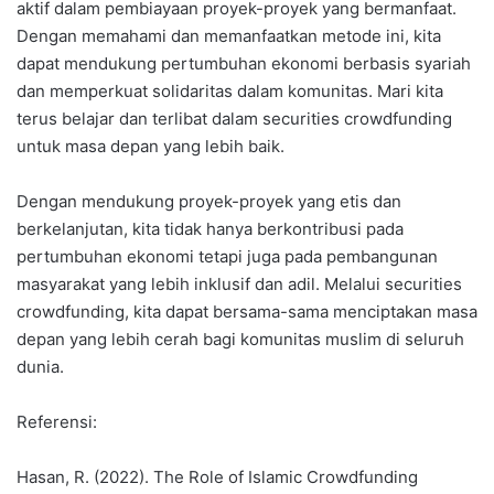
aktif dalam pembiayaan proyek-proyek yang bermanfaat.
Dengan memahami dan memanfaatkan metode ini, kita
dapat mendukung pertumbuhan ekonomi berbasis syariah
dan memperkuat solidaritas dalam komunitas. Mari kita
terus belajar dan terlibat dalam securities crowdfunding
untuk masa depan yang lebih baik.
Dengan mendukung proyek-proyek yang etis dan
berkelanjutan, kita tidak hanya berkontribusi pada
pertumbuhan ekonomi tetapi juga pada pembangunan
masyarakat yang lebih inklusif dan adil. Melalui securities
crowdfunding, kita dapat bersama-sama menciptakan masa
depan yang lebih cerah bagi komunitas muslim di seluruh
dunia.
Referensi:
Hasan, R. (2022). The Role of Islamic Crowdfunding