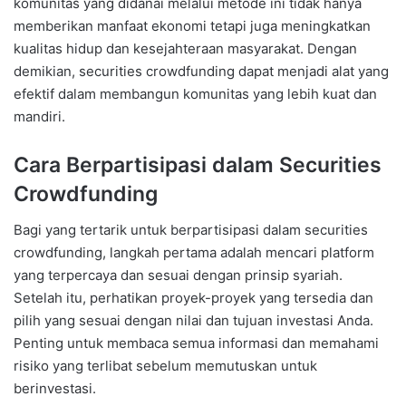
komunitas yang didanai melalui metode ini tidak hanya
memberikan manfaat ekonomi tetapi juga meningkatkan
kualitas hidup dan kesejahteraan masyarakat. Dengan
demikian, securities crowdfunding dapat menjadi alat yang
efektif dalam membangun komunitas yang lebih kuat dan
mandiri.
Cara Berpartisipasi dalam Securities
Crowdfunding
Bagi yang tertarik untuk berpartisipasi dalam securities
crowdfunding, langkah pertama adalah mencari platform
yang terpercaya dan sesuai dengan prinsip syariah.
Setelah itu, perhatikan proyek-proyek yang tersedia dan
pilih yang sesuai dengan nilai dan tujuan investasi Anda.
Penting untuk membaca semua informasi dan memahami
risiko yang terlibat sebelum memutuskan untuk
berinvestasi.