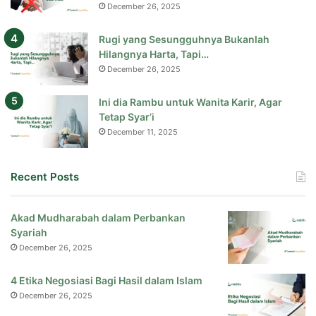
December 26, 2025
Rugi yang Sesungguhnya Bukanlah
Hilangnya Harta, Tapi…
December 26, 2025
Ini dia Rambu untuk Wanita Karir, Agar
Tetap Syar’i
December 11, 2025
Recent Posts
Akad Mudharabah dalam Perbankan
Syariah
December 26, 2025
4 Etika Negosiasi Bagi Hasil dalam Islam
December 26, 2025