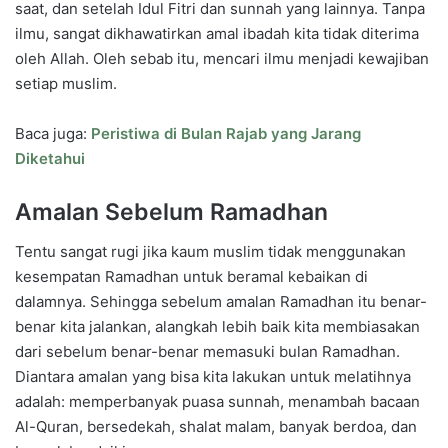
saat, dan setelah Idul Fitri dan sunnah yang lainnya. Tanpa
ilmu, sangat dikhawatirkan amal ibadah kita tidak diterima
oleh Allah. Oleh sebab itu, mencari ilmu menjadi kewajiban
setiap muslim.
Baca juga:
Peristiwa di Bulan Rajab yang Jarang
Diketahui
Amalan Sebelum Ramadhan
Tentu sangat rugi jika kaum muslim tidak menggunakan
kesempatan Ramadhan untuk beramal kebaikan di
dalamnya. Sehingga sebelum amalan Ramadhan itu benar-
benar kita jalankan, alangkah lebih baik kita membiasakan
dari sebelum benar-benar memasuki bulan Ramadhan.
Diantara amalan yang bisa kita lakukan untuk melatihnya
adalah: memperbanyak puasa sunnah, menambah bacaan
Al-Quran, bersedekah, shalat malam, banyak berdoa, dan