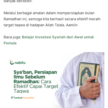
banyak berdzikir.
Melalui berbagai amalan dalam mempersiapkan bulan
Ramadhan ini, semoga kita berhasil secara efektif meraih
target taqwa di hadapan Allah Ta’ala. Aamiin
Baca juga:
Belajar Investasi Syariah dari Awal untuk
Pemula