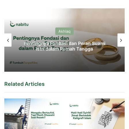
Akhlaq
Pentingnya Fondasi dan Peran Suami
Istri dalam Rumah Tangga
Related Articles