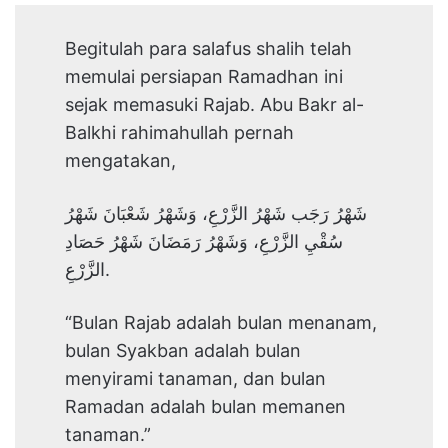
Begitulah para salafus shalih telah
memulai persiapan Ramadhan ini
sejak memasuki Rajab. Abu Bakr al-
Balkhi rahimahullah pernah
mengatakan,
شَهْرُ رَجَب شَهْرُ الزَّرْعِ، وَشَهْرُ شَعْبَانَ شَهْرُ
سُقْيِ الزَّرْعِ، وَشَهْرُ رَمَضَانَ شَهْرُ حَصَادِ
الزَّرْعِ.
“Bulan Rajab adalah bulan menanam,
bulan Syakban adalah bulan
menyirami tanaman, dan bulan
Ramadan adalah bulan memanen
tanaman.”