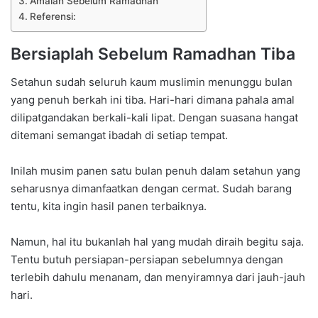
Amalan Sebelum Ramadhan
Referensi:
Bersiaplah Sebelum Ramadhan Tiba
Setahun sudah seluruh kaum muslimin menunggu bulan
yang penuh berkah ini tiba. Hari-hari dimana pahala amal
dilipatgandakan berkali-kali lipat. Dengan suasana hangat
ditemani semangat ibadah di setiap tempat.
Inilah musim panen satu bulan penuh dalam setahun yang
seharusnya dimanfaatkan dengan cermat. Sudah barang
tentu, kita ingin hasil panen terbaiknya.
Namun, hal itu bukanlah hal yang mudah diraih begitu saja.
Tentu butuh persiapan-persiapan sebelumnya dengan
terlebih dahulu menanam, dan menyiramnya dari jauh-jauh
hari.