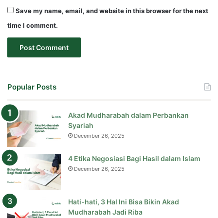
Save my name, email, and website in this browser for the next
time I comment.
Popular Posts
Akad Mudharabah dalam Perbankan
Syariah
December 26, 2025
4 Etika Negosiasi Bagi Hasil dalam Islam
December 26, 2025
Hati-hati, 3 Hal Ini Bisa Bikin Akad
Mudharabah Jadi Riba