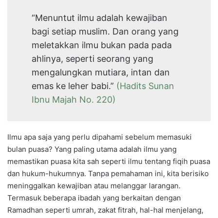
“Menuntut ilmu adalah kewajiban
bagi setiap muslim. Dan orang yang
meletakkan ilmu bukan pada pada
ahlinya, seperti seorang yang
mengalungkan mutiara, intan dan
emas ke leher babi.”
(Hadits Sunan
Ibnu Majah No. 220)
Ilmu apa saja yang perlu dipahami sebelum memasuki
bulan puasa? Yang paling utama adalah ilmu yang
memastikan puasa kita sah seperti ilmu tentang fiqih puasa
dan hukum-hukumnya. Tanpa pemahaman ini, kita berisiko
meninggalkan kewajiban atau melanggar larangan.
Termasuk beberapa ibadah yang berkaitan dengan
Ramadhan seperti umrah, zakat fitrah, hal-hal menjelang,