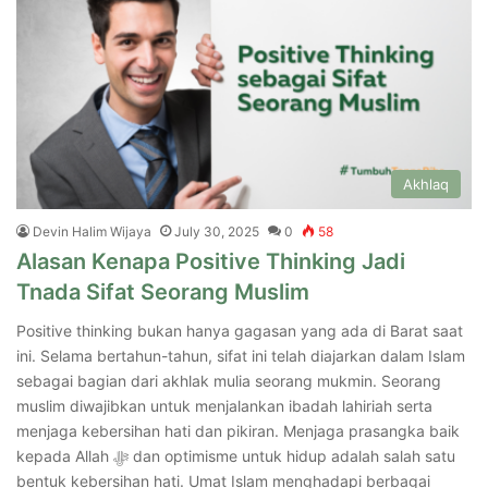
Akhlaq
Devin Halim Wijaya
July 30, 2025
0
58
Alasan Kenapa Positive Thinking Jadi
Tnada Sifat Seorang Muslim
Positive thinking bukan hanya gagasan yang ada di Barat saat
ini. Selama bertahun-tahun, sifat ini telah diajarkan dalam Islam
sebagai bagian dari akhlak mulia seorang mukmin. Seorang
muslim diwajibkan untuk menjalankan ibadah lahiriah serta
menjaga kebersihan hati dan pikiran. Menjaga prasangka baik
kepada Allah ﷻ dan optimisme untuk hidup adalah salah satu
bentuk kebersihan hati. Umat Islam menghadapi berbagai