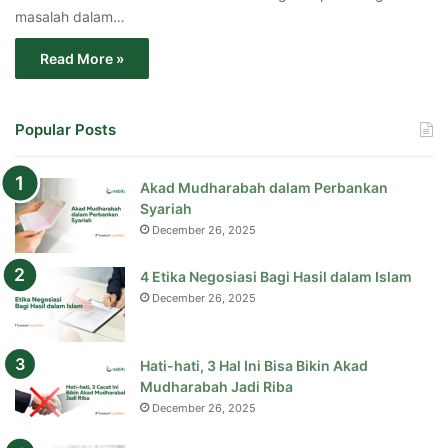
masalah dalam…
Read More »
Popular Posts
Akad Mudharabah dalam Perbankan
Syariah
December 26, 2025
4 Etika Negosiasi Bagi Hasil dalam Islam
December 26, 2025
Hati-hati, 3 Hal Ini Bisa Bikin Akad
Mudharabah Jadi Riba
December 26, 2025