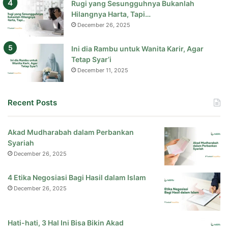
Rugi yang Sesungguhnya Bukanlah
Hilangnya Harta, Tapi…
December 26, 2025
Ini dia Rambu untuk Wanita Karir, Agar
Tetap Syar’i
December 11, 2025
Recent Posts
Akad Mudharabah dalam Perbankan
Syariah
December 26, 2025
4 Etika Negosiasi Bagi Hasil dalam Islam
December 26, 2025
Hati-hati, 3 Hal Ini Bisa Bikin Akad