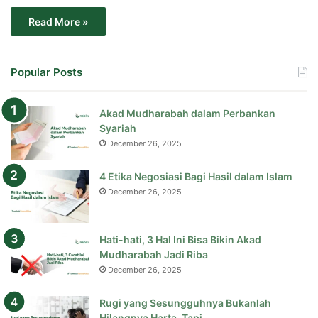
Read More »
Popular Posts
Akad Mudharabah dalam Perbankan
Syariah
December 26, 2025
4 Etika Negosiasi Bagi Hasil dalam Islam
December 26, 2025
Hati-hati, 3 Hal Ini Bisa Bikin Akad
Mudharabah Jadi Riba
December 26, 2025
Rugi yang Sesungguhnya Bukanlah
Hilangnya Harta, Tapi…