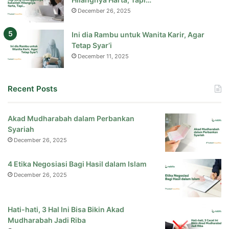
December 26, 2025
Ini dia Rambu untuk Wanita Karir, Agar
Tetap Syar’i
December 11, 2025
Recent Posts
Akad Mudharabah dalam Perbankan
Syariah
December 26, 2025
4 Etika Negosiasi Bagi Hasil dalam Islam
December 26, 2025
Hati-hati, 3 Hal Ini Bisa Bikin Akad
Mudharabah Jadi Riba