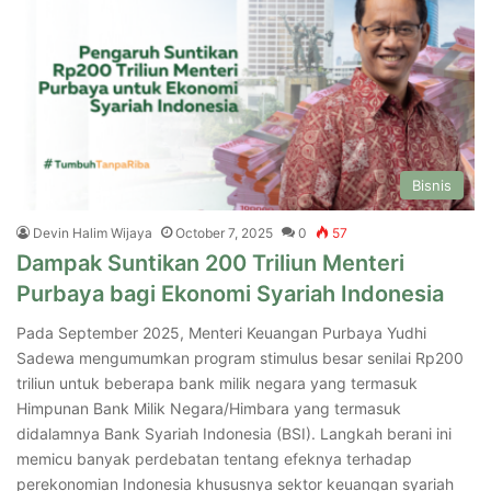
Bisnis
Devin Halim Wijaya
October 7, 2025
0
57
Dampak Suntikan 200 Triliun Menteri
Purbaya bagi Ekonomi Syariah Indonesia
Pada September 2025, Menteri Keuangan Purbaya Yudhi
Sadewa mengumumkan program stimulus besar senilai Rp200
triliun untuk beberapa bank milik negara yang termasuk
Himpunan Bank Milik Negara/Himbara yang termasuk
didalamnya Bank Syariah Indonesia (BSI). Langkah berani ini
memicu banyak perdebatan tentang efeknya terhadap
perekonomian Indonesia khususnya sektor keuangan syariah