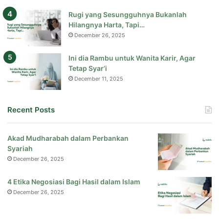
Rugi yang Sesungguhnya Bukanlah
Hilangnya Harta, Tapi…
December 26, 2025
Ini dia Rambu untuk Wanita Karir, Agar
Tetap Syar’i
December 11, 2025
Recent Posts
Akad Mudharabah dalam Perbankan
Syariah
December 26, 2025
4 Etika Negosiasi Bagi Hasil dalam Islam
December 26, 2025