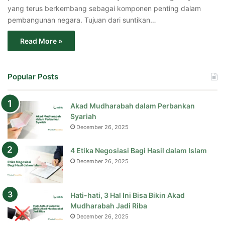
yang terus berkembang sebagai komponen penting dalam
pembangunan negara. Tujuan dari suntikan…
Read More »
Popular Posts
Akad Mudharabah dalam Perbankan
Syariah
December 26, 2025
4 Etika Negosiasi Bagi Hasil dalam Islam
December 26, 2025
Hati-hati, 3 Hal Ini Bisa Bikin Akad
Mudharabah Jadi Riba
December 26, 2025