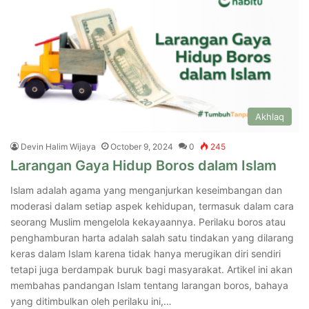
Akhlaq
Devin Halim Wijaya
October 9, 2024
0
245
Larangan Gaya Hidup Boros dalam Islam
Islam adalah agama yang menganjurkan keseimbangan dan
moderasi dalam setiap aspek kehidupan, termasuk dalam cara
seorang Muslim mengelola kekayaannya. Perilaku boros atau
penghamburan harta adalah salah satu tindakan yang dilarang
keras dalam Islam karena tidak hanya merugikan diri sendiri
tetapi juga berdampak buruk bagi masyarakat. Artikel ini akan
membahas pandangan Islam tentang larangan boros, bahaya
yang ditimbulkan oleh perilaku ini,…