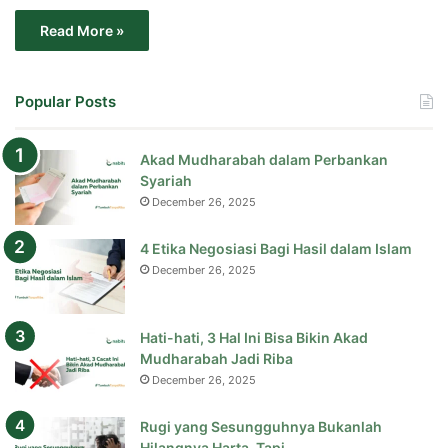
Read More »
Popular Posts
Akad Mudharabah dalam Perbankan
Syariah
December 26, 2025
4 Etika Negosiasi Bagi Hasil dalam Islam
December 26, 2025
Hati-hati, 3 Hal Ini Bisa Bikin Akad
Mudharabah Jadi Riba
December 26, 2025
Rugi yang Sesungguhnya Bukanlah
Hilangnya Harta, Tapi…