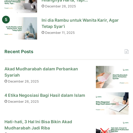
December 26, 2025
Ini dia Rambu untuk Wanita Karir, Agar
Tetap Syar’i
December 11, 2025
Recent Posts
Akad Mudharabah dalam Perbankan
Syariah
December 26, 2025
4 Etika Negosiasi Bagi Hasil dalam Islam
December 26, 2025
Hati-hati, 3 Hal Ini Bisa Bikin Akad
Mudharabah Jadi Riba