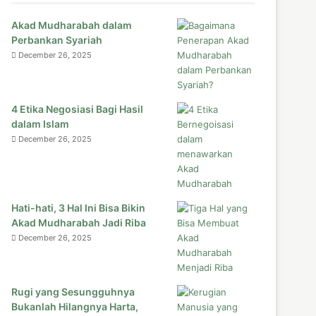
Akad Mudharabah dalam
Perbankan Syariah
December 26, 2025
4 Etika Negosiasi Bagi Hasil
dalam Islam
December 26, 2025
Hati-hati, 3 Hal Ini Bisa Bikin
Akad Mudharabah Jadi Riba
December 26, 2025
Rugi yang Sesungguhnya
Bukanlah Hilangnya Harta,