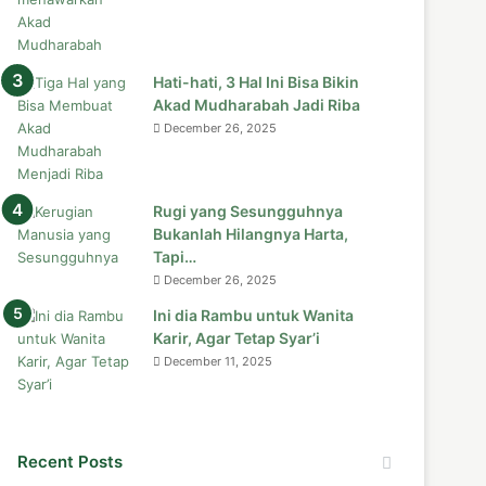
Hati-hati, 3 Hal Ini Bisa Bikin
Akad Mudharabah Jadi Riba
December 26, 2025
Rugi yang Sesungguhnya
Bukanlah Hilangnya Harta,
Tapi…
December 26, 2025
Ini dia Rambu untuk Wanita
Karir, Agar Tetap Syar’i
December 11, 2025
Recent Posts