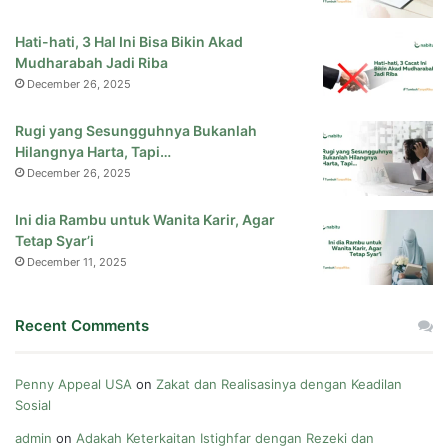
Hati-hati, 3 Hal Ini Bisa Bikin Akad
Mudharabah Jadi Riba
December 26, 2025
Rugi yang Sesungguhnya Bukanlah
Hilangnya Harta, Tapi…
December 26, 2025
Ini dia Rambu untuk Wanita Karir, Agar
Tetap Syar’i
December 11, 2025
Recent Comments
Penny Appeal USA
on
Zakat dan Realisasinya dengan Keadilan
Sosial
admin
on
Adakah Keterkaitan Istighfar dengan Rezeki dan