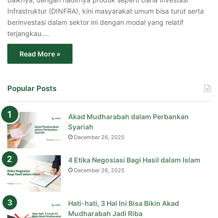
Infrastruktur (DINFRA), kini masyarakat umum bisa turut serta
berinvestasi dalam sektor ini dengan modal yang relatif
terjangkau.…
Read More »
Popular Posts
Akad Mudharabah dalam Perbankan
Syariah
December 26, 2025
4 Etika Negosiasi Bagi Hasil dalam Islam
December 26, 2025
Hati-hati, 3 Hal Ini Bisa Bikin Akad
Mudharabah Jadi Riba