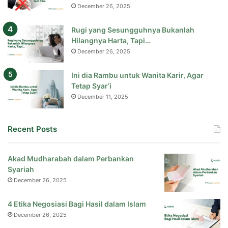
December 26, 2025
Rugi yang Sesungguhnya Bukanlah
Hilangnya Harta, Tapi…
December 26, 2025
Ini dia Rambu untuk Wanita Karir, Agar
Tetap Syar’i
December 11, 2025
Recent Posts
Akad Mudharabah dalam Perbankan
Syariah
December 26, 2025
4 Etika Negosiasi Bagi Hasil dalam Islam
December 26, 2025