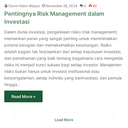
Devin Halim Wijaya
November 28, 2024
0
82
Pentingnya Risk Management dalam
Investasi
Dalam dunia investasi, pengelolaan risiko (risk management)
memainkan peran yang sangat penting untuk meminimalkan
potensi kerugian dan memaksimalkan keuntungan. Risiko
adalah bagian tak terpisahkan dari setiap keputusan investasi,
dan pemahaman yang baik tentang bagaimana cara mengelola
risiko ini menjadi kunci sukses bagi setiap investor. Manajemen
risiko bukan hanya untuk investor institusional atau
berpengalaman; setiap individu yang berinvestasi, dari pemula
hingga…
Read More »
Load More