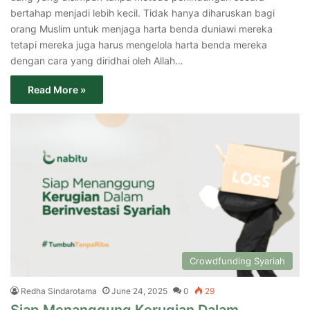
bertahap menjadi lebih kecil. Tidak hanya diharuskan bagi
orang Muslim untuk menjaga harta benda duniawi mereka
tetapi mereka juga harus mengelola harta benda mereka
dengan cara yang diridhai oleh Allah…
Read More »
Crowdfunding Syariah
Redha Sindarotama
June 24, 2025
0
29
Siap Menanggung Kerugian Dalam