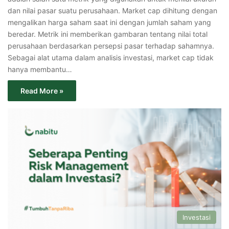
dan nilai pasar suatu perusahaan. Market cap dihitung dengan
mengalikan harga saham saat ini dengan jumlah saham yang
beredar. Metrik ini memberikan gambaran tentang nilai total
perusahaan berdasarkan persepsi pasar terhadap sahamnya.
Sebagai alat utama dalam analisis investasi, market cap tidak
hanya membantu…
Read More »
Investasi