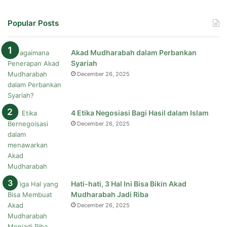
Popular Posts
Akad Mudharabah dalam Perbankan
Syariah
December 26, 2025
4 Etika Negosiasi Bagi Hasil dalam Islam
December 26, 2025
Hati-hati, 3 Hal Ini Bisa Bikin Akad
Mudharabah Jadi Riba
December 26, 2025