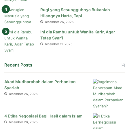
Rugi yang Sesungguhnya Bukanlah
Hilangnya Harta, Tapi…
December 26, 2025
Ini dia Rambu untuk Wanita Karir, Agar
Tetap Syar’i
December 11, 2025
Recent Posts
Akad Mudharabah dalam Perbankan
Syariah
December 26, 2025
4 Etika Negosiasi Bagi Hasil dalam Islam
December 26, 2025