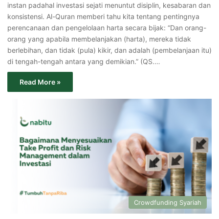
instan padahal investasi sejati menuntut disiplin, kesabaran dan
konsistensi. Al-Quran memberi tahu kita tentang pentingnya
perencanaan dan pengelolaan harta secara bijak: “Dan orang-
orang yang apabila membelanjakan (harta), mereka tidak
berlebihan, dan tidak (pula) kikir, dan adalah (pembelanjaan itu)
di tengah-tengah antara yang demikian.” (QS.…
Read More »
Crowdfunding Syariah