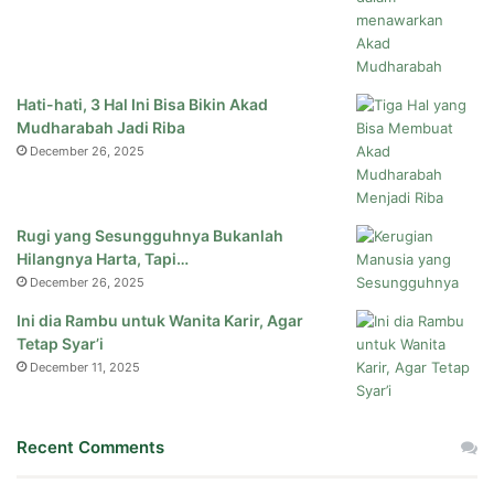
Hati-hati, 3 Hal Ini Bisa Bikin Akad
Mudharabah Jadi Riba
December 26, 2025
Rugi yang Sesungguhnya Bukanlah
Hilangnya Harta, Tapi…
December 26, 2025
Ini dia Rambu untuk Wanita Karir, Agar
Tetap Syar’i
December 11, 2025
Recent Comments