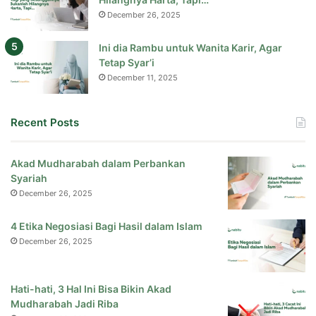
December 26, 2025
Ini dia Rambu untuk Wanita Karir, Agar
Tetap Syar’i
December 11, 2025
Recent Posts
Akad Mudharabah dalam Perbankan
Syariah
December 26, 2025
4 Etika Negosiasi Bagi Hasil dalam Islam
December 26, 2025
Hati-hati, 3 Hal Ini Bisa Bikin Akad
Mudharabah Jadi Riba