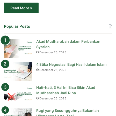
Read More »
Popular Posts
Akad Mudharabah dalam Perbankan
Syariah
December 26, 2025
4 Etika Negosiasi Bagi Hasil dalam Islam
December 26, 2025
Hati-hati, 3 Hal Ini Bisa Bikin Akad
Mudharabah Jadi Riba
December 26, 2025
Rugi yang Sesungguhnya Bukanlah
Hilangnya Harta, Tapi…