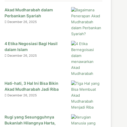
Akad Mudharabah dalam
Perbankan Syariah
December 26, 2025
4 Etika Negosiasi Bagi Hasil
dalam Islam
December 26, 2025
Hati-hati, 3 Hal Ini Bisa Bikin
Akad Mudharabah Jadi Riba
December 26, 2025
Rugi yang Sesungguhnya
Bukanlah Hilangnya Harta,