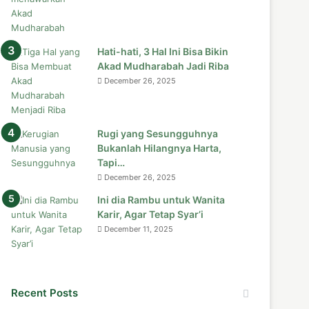
Hati-hati, 3 Hal Ini Bisa Bikin
Akad Mudharabah Jadi Riba
December 26, 2025
Rugi yang Sesungguhnya
Bukanlah Hilangnya Harta,
Tapi…
December 26, 2025
Ini dia Rambu untuk Wanita
Karir, Agar Tetap Syar’i
December 11, 2025
Recent Posts