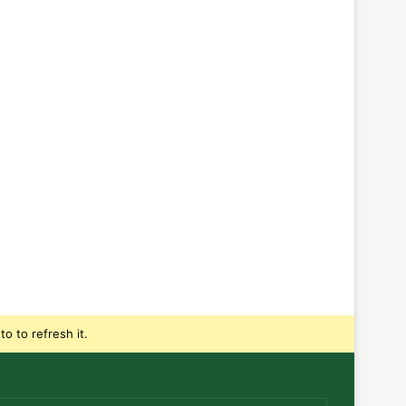
o to refresh it.