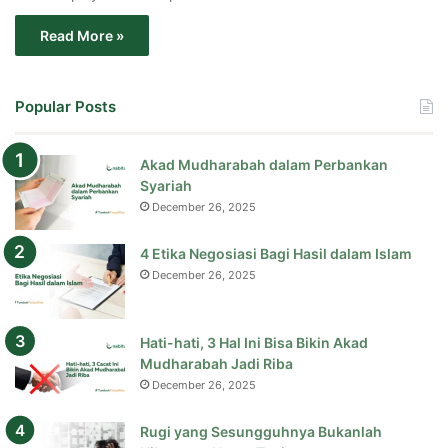
Read More »
Popular Posts
Akad Mudharabah dalam Perbankan
Syariah
December 26, 2025
4 Etika Negosiasi Bagi Hasil dalam Islam
December 26, 2025
Hati-hati, 3 Hal Ini Bisa Bikin Akad
Mudharabah Jadi Riba
December 26, 2025
Rugi yang Sesungguhnya Bukanlah