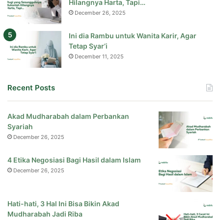
Hilangnya Harta, Tapi…
December 26, 2025
Ini dia Rambu untuk Wanita Karir, Agar
Tetap Syar’i
December 11, 2025
Recent Posts
Akad Mudharabah dalam Perbankan
Syariah
December 26, 2025
4 Etika Negosiasi Bagi Hasil dalam Islam
December 26, 2025
Hati-hati, 3 Hal Ini Bisa Bikin Akad
Mudharabah Jadi Riba