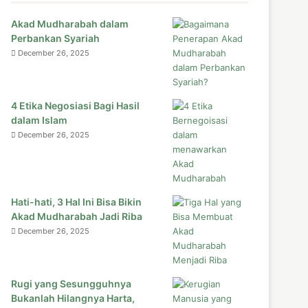
Akad Mudharabah dalam
Perbankan Syariah
December 26, 2025
4 Etika Negosiasi Bagi Hasil
dalam Islam
December 26, 2025
Hati-hati, 3 Hal Ini Bisa Bikin
Akad Mudharabah Jadi Riba
December 26, 2025
Rugi yang Sesungguhnya
Bukanlah Hilangnya Harta,