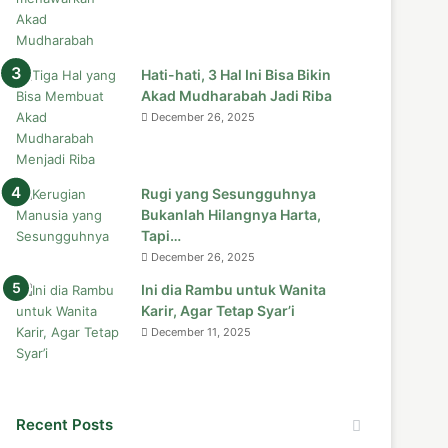
Hati-hati, 3 Hal Ini Bisa Bikin
Akad Mudharabah Jadi Riba
December 26, 2025
Rugi yang Sesungguhnya
Bukanlah Hilangnya Harta,
Tapi…
December 26, 2025
Ini dia Rambu untuk Wanita
Karir, Agar Tetap Syar’i
December 11, 2025
Recent Posts