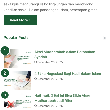
sekaligus mengurangi risiko lingkungan dan mendorong
keadilan sosial. Dalam pandangan Islam, penerapan green…
Read More »
Popular Posts
Akad Mudharabah dalam Perbankan
Syariah
December 26, 2025
4 Etika Negosiasi Bagi Hasil dalam Islam
December 26, 2025
Hati-hati, 3 Hal Ini Bisa Bikin Akad
Mudharabah Jadi Riba
December 26, 2025