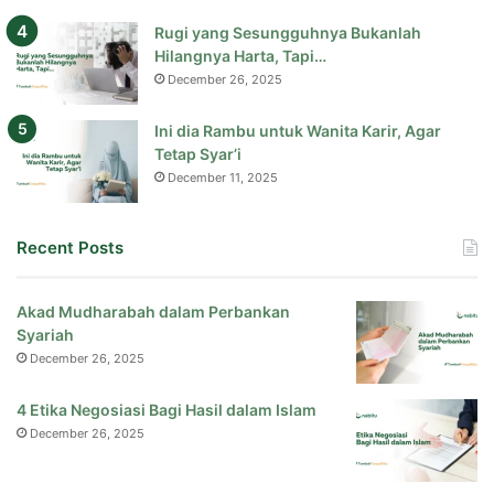
Rugi yang Sesungguhnya Bukanlah
Hilangnya Harta, Tapi…
December 26, 2025
Ini dia Rambu untuk Wanita Karir, Agar
Tetap Syar’i
December 11, 2025
Recent Posts
Akad Mudharabah dalam Perbankan
Syariah
December 26, 2025
4 Etika Negosiasi Bagi Hasil dalam Islam
December 26, 2025