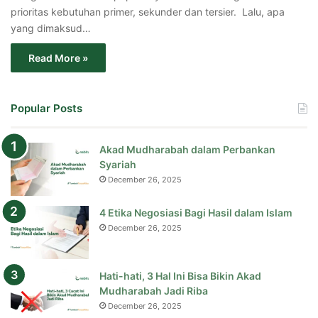
prioritas kebutuhan primer, sekunder dan tersier. Lalu, apa
yang dimaksud…
Read More »
Popular Posts
Akad Mudharabah dalam Perbankan
Syariah
December 26, 2025
4 Etika Negosiasi Bagi Hasil dalam Islam
December 26, 2025
Hati-hati, 3 Hal Ini Bisa Bikin Akad
Mudharabah Jadi Riba
December 26, 2025