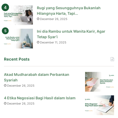
Rugi yang Sesungguhnya Bukanlah
Hilangnya Harta, Tapi…
December 26, 2025
Ini dia Rambu untuk Wanita Karir, Agar
Tetap Syar’i
December 11, 2025
Recent Posts
Akad Mudharabah dalam Perbankan
Syariah
December 26, 2025
4 Etika Negosiasi Bagi Hasil dalam Islam
December 26, 2025