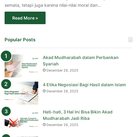
semata, tetapi juga karena nilai-nilai moral dan…
Read More »
Popular Posts
Akad Mudharabah dalam Perbankan
Syariah
December 26, 2025
4 Etika Negosiasi Bagi Hasil dalam Islam
December 26, 2025
Hati-hati, 3 Hal Ini Bisa Bikin Akad
Mudharabah Jadi Riba
December 26, 2025