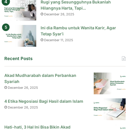
Rugi yang Sesungguhnya Bukanlah
Hilangnya Harta, Tapi…
December 26, 2025
Ini dia Rambu untuk Wanita Karir, Agar
Tetap Syar’i
December 11, 2025
Recent Posts
Akad Mudharabah dalam Perbankan
Syariah
December 26, 2025
4 Etika Negosiasi Bagi Hasil dalam Islam
December 26, 2025
Hati-hati, 3 Hal Ini Bisa Bikin Akad