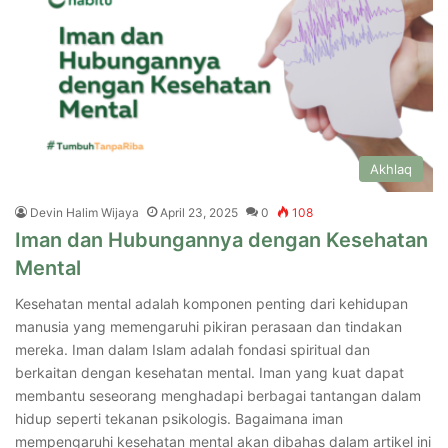
Akhlaq
Devin Halim Wijaya
April 23, 2025
0
108
Iman dan Hubungannya dengan Kesehatan
Mental
Kesehatan mental adalah komponen penting dari kehidupan
manusia yang memengaruhi pikiran perasaan dan tindakan
mereka. Iman dalam Islam adalah fondasi spiritual dan
berkaitan dengan kesehatan mental. Iman yang kuat dapat
membantu seseorang menghadapi berbagai tantangan dalam
hidup seperti tekanan psikologis. Bagaimana iman
mempengaruhi kesehatan mental akan dibahas dalam artikel ini