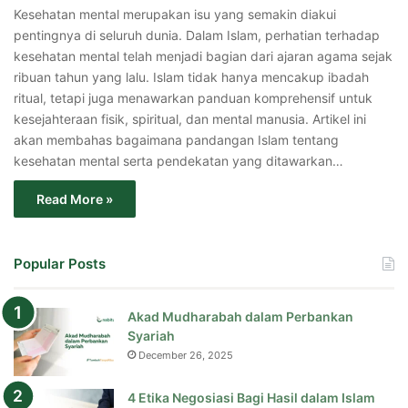
Kesehatan mental merupakan isu yang semakin diakui
pentingnya di seluruh dunia. Dalam Islam, perhatian terhadap
kesehatan mental telah menjadi bagian dari ajaran agama sejak
ribuan tahun yang lalu. Islam tidak hanya mencakup ibadah
ritual, tetapi juga menawarkan panduan komprehensif untuk
kesejahteraan fisik, spiritual, dan mental manusia. Artikel ini
akan membahas bagaimana pandangan Islam tentang
kesehatan mental serta pendekatan yang ditawarkan…
Read More »
Popular Posts
Akad Mudharabah dalam Perbankan
Syariah
December 26, 2025
4 Etika Negosiasi Bagi Hasil dalam Islam