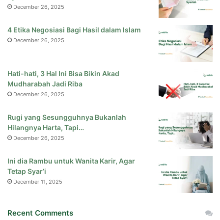
December 26, 2025
4 Etika Negosiasi Bagi Hasil dalam Islam
December 26, 2025
Hati-hati, 3 Hal Ini Bisa Bikin Akad
Mudharabah Jadi Riba
December 26, 2025
Rugi yang Sesungguhnya Bukanlah
Hilangnya Harta, Tapi…
December 26, 2025
Ini dia Rambu untuk Wanita Karir, Agar
Tetap Syar’i
December 11, 2025
Recent Comments