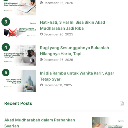
December 26, 2025
Hati-hati, 3 Hal Ini Bisa Bikin Akad
Mudharabah Jadi Riba
December 26, 2025
Rugi yang Sesungguhnya Bukanlah
Hilangnya Harta, Tapi…
December 26, 2025
Ini dia Rambu untuk Wanita Karir, Agar
Tetap Syar’i
December 11, 2025
Recent Posts
Akad Mudharabah dalam Perbankan
Syariah