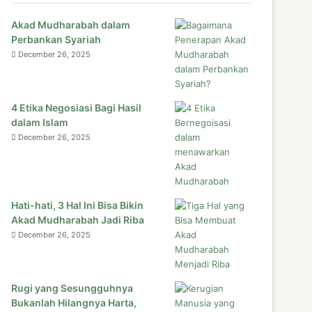
Akad Mudharabah dalam
Perbankan Syariah
December 26, 2025
4 Etika Negosiasi Bagi Hasil
dalam Islam
December 26, 2025
Hati-hati, 3 Hal Ini Bisa Bikin
Akad Mudharabah Jadi Riba
December 26, 2025
Rugi yang Sesungguhnya
Bukanlah Hilangnya Harta,