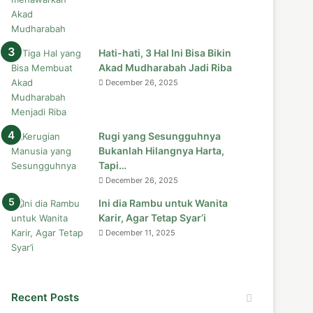
Hati-hati, 3 Hal Ini Bisa Bikin
Akad Mudharabah Jadi Riba
December 26, 2025
Rugi yang Sesungguhnya
Bukanlah Hilangnya Harta,
Tapi…
December 26, 2025
Ini dia Rambu untuk Wanita
Karir, Agar Tetap Syar’i
December 11, 2025
Recent Posts