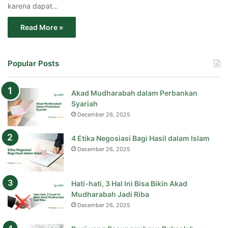
karena dapat…
Read More »
Popular Posts
Akad Mudharabah dalam Perbankan
Syariah
December 26, 2025
4 Etika Negosiasi Bagi Hasil dalam Islam
December 26, 2025
Hati-hati, 3 Hal Ini Bisa Bikin Akad
Mudharabah Jadi Riba
December 26, 2025