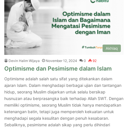
Akhlaq
Devin Halim Wijaya
November 12, 2024
0
92
Optimisme dan Pesimisme dalam Islam
Optimisme adalah salah satu sifat yang ditekankan dalam
ajaran Islam. Dalam menghadapi berbagai ujian dan tantangan
hidup, seorang Muslim diajarkan untuk selalu bersikap
husnuzan atau berprasangka baik terhadap Allah SWT. Dengan
memiliki optimisme, seorang Muslim tidak hanya mendapatkan
ketenangan batin, tetapi juga memperoleh kekuatan untuk
menghadapi segala kesulitan dengan penuh kesabaran.
Sebaliknya, pesimisme adalah sikap yang perlu dihindari