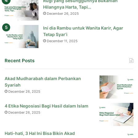
Rugi yang Sesungguhnya Bukanlah
Hilangnya Harta, Tapi…
December 26, 2025
Ini dia Rambu untuk Wanita Karir, Agar
Tetap Syar’i
December 11, 2025
Recent Posts
Akad Mudharabah dalam Perbankan
Syariah
December 26, 2025
4 Etika Negosiasi Bagi Hasil dalam Islam
December 26, 2025
Hati-hati, 3 Hal Ini Bisa Bikin Akad