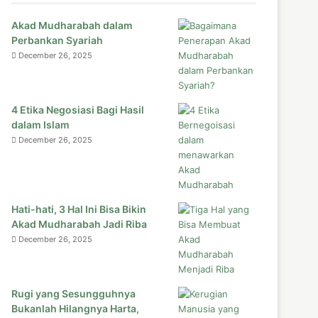
Akad Mudharabah dalam
Perbankan Syariah
December 26, 2025
4 Etika Negosiasi Bagi Hasil
dalam Islam
December 26, 2025
Hati-hati, 3 Hal Ini Bisa Bikin
Akad Mudharabah Jadi Riba
December 26, 2025
Rugi yang Sesungguhnya
Bukanlah Hilangnya Harta,