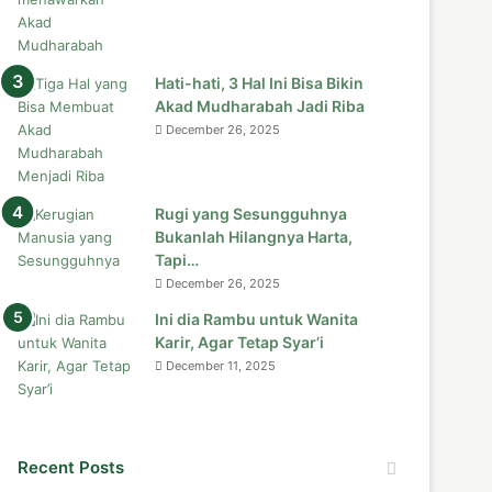
Hati-hati, 3 Hal Ini Bisa Bikin
Akad Mudharabah Jadi Riba
December 26, 2025
Rugi yang Sesungguhnya
Bukanlah Hilangnya Harta,
Tapi…
December 26, 2025
Ini dia Rambu untuk Wanita
Karir, Agar Tetap Syar’i
December 11, 2025
Recent Posts