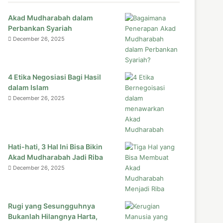
Akad Mudharabah dalam
Perbankan Syariah
December 26, 2025
4 Etika Negosiasi Bagi Hasil
dalam Islam
December 26, 2025
Hati-hati, 3 Hal Ini Bisa Bikin
Akad Mudharabah Jadi Riba
December 26, 2025
Rugi yang Sesungguhnya
Bukanlah Hilangnya Harta,