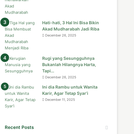
Hati-hati, 3 Hal Ini Bisa Bikin
Akad Mudharabah Jadi Riba
December 26, 2025
Rugi yang Sesungguhnya
Bukanlah Hilangnya Harta,
Tapi…
December 26, 2025
Ini dia Rambu untuk Wanita
Karir, Agar Tetap Syar’i
December 11, 2025
Recent Posts