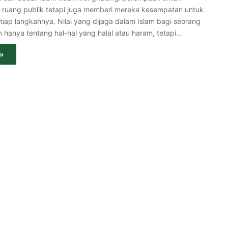
di ruang publik tetapi juga memberi mereka kesempatan untuk
tiap langkahnya. Nilai yang dijaga dalam Islam bagi seorang
 hanya tentang hal-hal yang halal atau haram, tetapi…
»