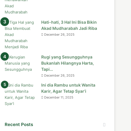
Hati-hati, 3 Hal Ini Bisa Bikin
Akad Mudharabah Jadi Riba
December 26, 2025
Rugi yang Sesungguhnya
Bukanlah Hilangnya Harta,
Tapi…
December 26, 2025
Ini dia Rambu untuk Wanita
Karir, Agar Tetap Syar’i
December 11, 2025
Recent Posts