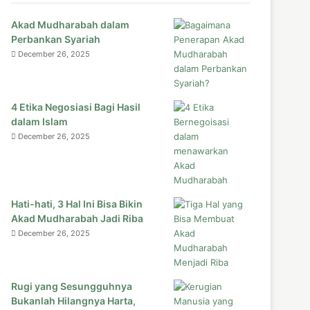
Akad Mudharabah dalam
Perbankan Syariah
December 26, 2025
4 Etika Negosiasi Bagi Hasil
dalam Islam
December 26, 2025
Hati-hati, 3 Hal Ini Bisa Bikin
Akad Mudharabah Jadi Riba
December 26, 2025
Rugi yang Sesungguhnya
Bukanlah Hilangnya Harta,