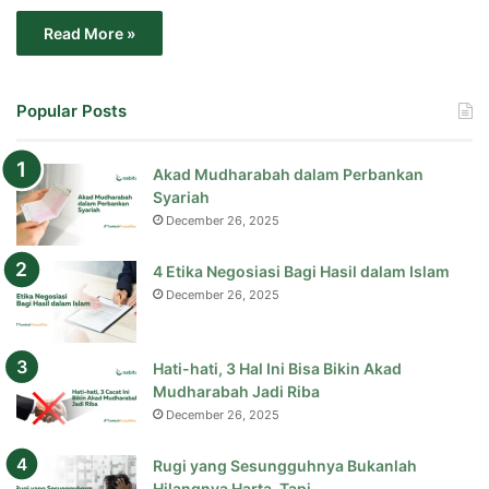
Read More »
Popular Posts
Akad Mudharabah dalam Perbankan
Syariah
December 26, 2025
4 Etika Negosiasi Bagi Hasil dalam Islam
December 26, 2025
Hati-hati, 3 Hal Ini Bisa Bikin Akad
Mudharabah Jadi Riba
December 26, 2025
Rugi yang Sesungguhnya Bukanlah
Hilangnya Harta, Tapi…