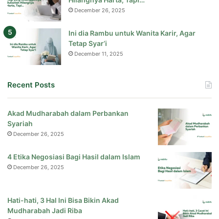
December 26, 2025
Ini dia Rambu untuk Wanita Karir, Agar
Tetap Syar’i
December 11, 2025
Recent Posts
Akad Mudharabah dalam Perbankan
Syariah
December 26, 2025
4 Etika Negosiasi Bagi Hasil dalam Islam
December 26, 2025
Hati-hati, 3 Hal Ini Bisa Bikin Akad
Mudharabah Jadi Riba