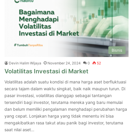
Bisnis
Devin Halim Wijaya
November 24, 2024
0
52
Volatilitas Investasi di Market
Volatilitas adalah suatu kondisi di mana harga aset berfluktuasi
secara tajam dalam waktu singkat, baik naik maupun turun. Di
pasar investasi, volatilitas dianggap sebagai tantangan
tersendiri bagi investor, terutama mereka yang baru memulai
dan belum memiliki pengalaman menghadapi perubahan harga
yang cepat. Lonjakan harga yang tidak menentu ini bisa
mengakibatkan rasa takut atau panik bagi investor, terutama
saat nilai aset…