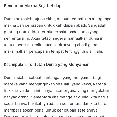
Pencarian Makna Sejati Hidup
Dunia bukanlah tujuan akhir, namun tempat kita menggapai
makna dan persiapan untuk kehidupan abadi. Sangatlah
penting untuk tidak terlalu terpaku pada dunia yang
sementara ini. Akan tetapi segera manfaatkan dunia ini
untuk mencari kenikmatan akhirat yang abadi guna
maksimalkan pencapaian tempat tertinggi di sisi illahi.
Kesimpulan: Tuntutan Dunia yang Menyamar
Dunia adalah sebuah tantangan yang menyamar bagi
mereka yang menginginkan sesuatu yang kekal, karena
hakikatnya dunia ini hanya fatamorgana yang mengelabui
banyak orang. Sementara kita mengejar dunia, kita harus
sadar bahwa hakikatnya adalah sementara dan kita harus
mempersiapkan bekal untuk kehidupan setelahnya.
Dengan terus terikat aturan syariah dalam mengarungi