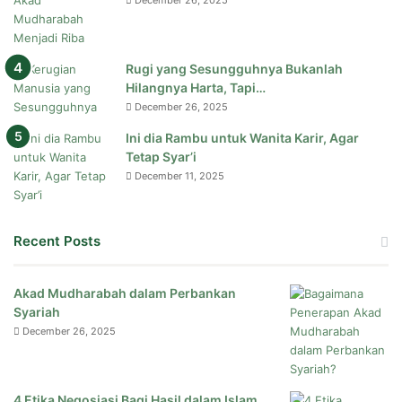
December 26, 2025
Rugi yang Sesungguhnya Bukanlah
Hilangnya Harta, Tapi…
December 26, 2025
Ini dia Rambu untuk Wanita Karir, Agar
Tetap Syar’i
December 11, 2025
Recent Posts
Akad Mudharabah dalam Perbankan
Syariah
December 26, 2025
4 Etika Negosiasi Bagi Hasil dalam Islam