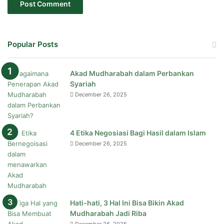
Popular Posts
Akad Mudharabah dalam Perbankan
Syariah
December 26, 2025
4 Etika Negosiasi Bagi Hasil dalam Islam
December 26, 2025
Hati-hati, 3 Hal Ini Bisa Bikin Akad
Mudharabah Jadi Riba