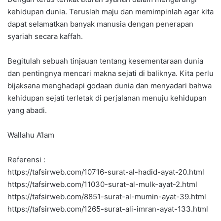
kehidupan dunia. Teruslah maju dan memimpinlah agar kita
dapat selamatkan banyak manusia dengan penerapan
syariah secara kaffah.
Begitulah sebuah tinjauan tentang kesementaraan dunia
dan pentingnya mencari makna sejati di baliknya. Kita perlu
bijaksana menghadapi godaan dunia dan menyadari bahwa
kehidupan sejati terletak di perjalanan menuju kehidupan
yang abadi.
Wallahu A’lam
Referensi :
https://tafsirweb.com/10716-surat-al-hadid-ayat-20.html
https://tafsirweb.com/11030-surat-al-mulk-ayat-2.html
https://tafsirweb.com/8851-surat-al-mumin-ayat-39.html
https://tafsirweb.com/1265-surat-ali-imran-ayat-133.html