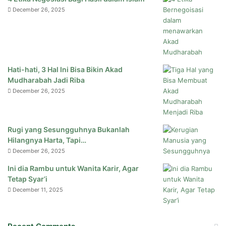
December 26, 2025
Hati-hati, 3 Hal Ini Bisa Bikin Akad
Mudharabah Jadi Riba
December 26, 2025
Rugi yang Sesungguhnya Bukanlah
Hilangnya Harta, Tapi…
December 26, 2025
Ini dia Rambu untuk Wanita Karir, Agar
Tetap Syar’i
December 11, 2025