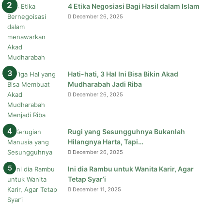
4 Etika Negosiasi Bagi Hasil dalam Islam
December 26, 2025
Hati-hati, 3 Hal Ini Bisa Bikin Akad
Mudharabah Jadi Riba
December 26, 2025
Rugi yang Sesungguhnya Bukanlah
Hilangnya Harta, Tapi…
December 26, 2025
Ini dia Rambu untuk Wanita Karir, Agar
Tetap Syar’i
December 11, 2025