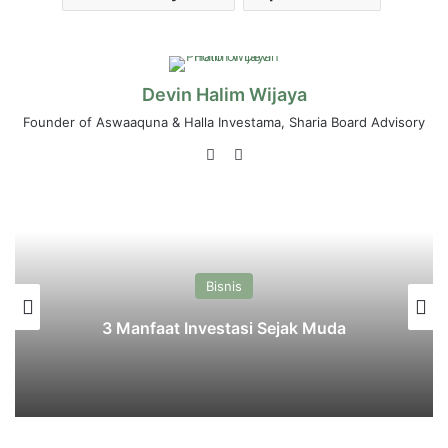
Devin Halim Wijaya
Founder of Aswaaquna & Halla Investama, Sharia Board Advisory
LinkedIn
Instagram
Bisnis
3 Manfaat Investasi Sejak Muda