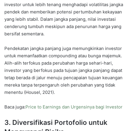
investor untuk lebih tenang menghadapi volatilitas jangka
pendek dan memberikan potensi pertumbuhan kekayaan
yang lebih stabil. Dalam jangka panjang, nilai investasi
cenderung tumbuh meskipun ada penurunan harga yang
bersifat sementara.
Pendekatan jangka panjang juga memungkinkan investor
untuk memanfaatkan compounding atau bunga majemuk.
Alih-alih terfokus pada perubahan harga sehari-hari,
investor yang berfokus pada tujuan jangka panjang dapat
tetap berada di jalur menuju pencapaian tujuan keuangan
mereka tanpa terpengaruh oleh perubahan yang tidak
menentu (Housel, 2021).
Baca juga:
Price to Earnings dan Urgensinya bagi Investor
3. Diversifikasi Portofolio untuk