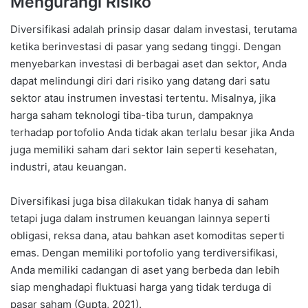
Mengurangi Risiko
Diversifikasi adalah prinsip dasar dalam investasi, terutama
ketika berinvestasi di pasar yang sedang tinggi. Dengan
menyebarkan investasi di berbagai aset dan sektor, Anda
dapat melindungi diri dari risiko yang datang dari satu
sektor atau instrumen investasi tertentu. Misalnya, jika
harga saham teknologi tiba-tiba turun, dampaknya
terhadap portofolio Anda tidak akan terlalu besar jika Anda
juga memiliki saham dari sektor lain seperti kesehatan,
industri, atau keuangan.
Diversifikasi juga bisa dilakukan tidak hanya di saham
tetapi juga dalam instrumen keuangan lainnya seperti
obligasi, reksa dana, atau bahkan aset komoditas seperti
emas. Dengan memiliki portofolio yang terdiversifikasi,
Anda memiliki cadangan di aset yang berbeda dan lebih
siap menghadapi fluktuasi harga yang tidak terduga di
pasar saham (Gupta, 2021).