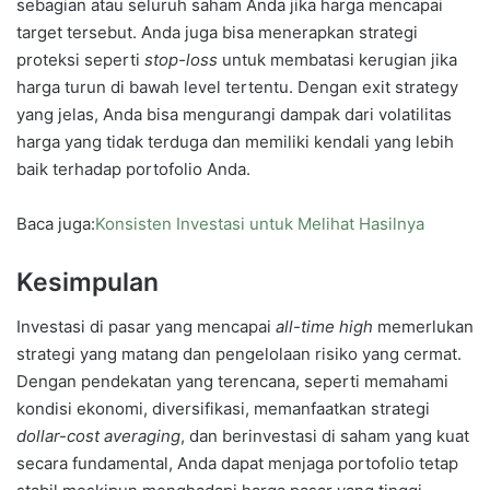
sebagian atau seluruh saham Anda jika harga mencapai
target tersebut. Anda juga bisa menerapkan strategi
proteksi seperti
stop-loss
untuk membatasi kerugian jika
harga turun di bawah level tertentu. Dengan exit strategy
yang jelas, Anda bisa mengurangi dampak dari volatilitas
harga yang tidak terduga dan memiliki kendali yang lebih
baik terhadap portofolio Anda.
Baca juga:
Konsisten Investasi untuk Melihat Hasilnya
Kesimpulan
Investasi di pasar yang mencapai
all-time high
memerlukan
strategi yang matang dan pengelolaan risiko yang cermat.
Dengan pendekatan yang terencana, seperti memahami
kondisi ekonomi, diversifikasi, memanfaatkan strategi
dollar-cost averaging
, dan berinvestasi di saham yang kuat
secara fundamental, Anda dapat menjaga portofolio tetap