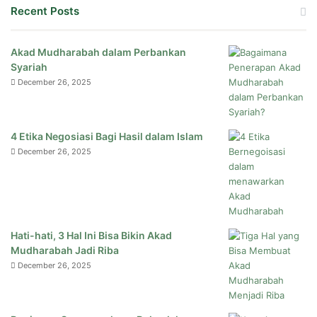
Recent Posts
Akad Mudharabah dalam Perbankan
Syariah
December 26, 2025
4 Etika Negosiasi Bagi Hasil dalam Islam
December 26, 2025
Hati-hati, 3 Hal Ini Bisa Bikin Akad
Mudharabah Jadi Riba
December 26, 2025