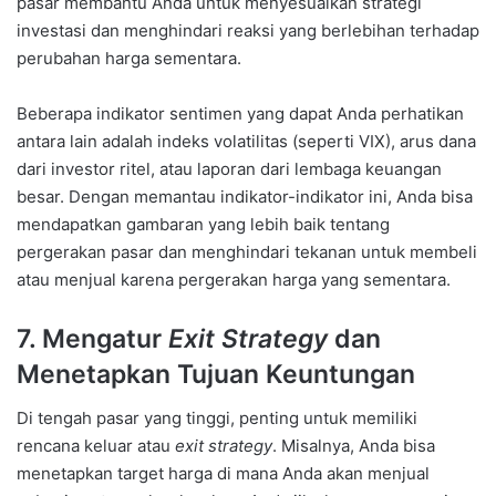
pasar membantu Anda untuk menyesuaikan strategi
investasi dan menghindari reaksi yang berlebihan terhadap
perubahan harga sementara.
Beberapa indikator sentimen yang dapat Anda perhatikan
antara lain adalah indeks volatilitas (seperti VIX), arus dana
dari investor ritel, atau laporan dari lembaga keuangan
besar. Dengan memantau indikator-indikator ini, Anda bisa
mendapatkan gambaran yang lebih baik tentang
pergerakan pasar dan menghindari tekanan untuk membeli
atau menjual karena pergerakan harga yang sementara.
7. Mengatur
Exit Strategy
dan
Menetapkan Tujuan Keuntungan
Di tengah pasar yang tinggi, penting untuk memiliki
rencana keluar atau
exit strategy
. Misalnya, Anda bisa
menetapkan target harga di mana Anda akan menjual