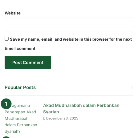
Website
Save my name, email, and website in this browser for the next
time I comment.
Popular Posts
Akad Mudharabah dalam Perbankan
Syariah
December 26, 2025