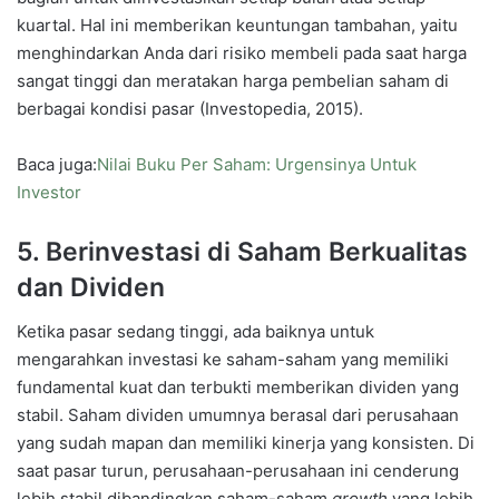
kuartal. Hal ini memberikan keuntungan tambahan, yaitu
menghindarkan Anda dari risiko membeli pada saat harga
sangat tinggi dan meratakan harga pembelian saham di
berbagai kondisi pasar (Investopedia, 2015).
Baca juga:
Nilai Buku Per Saham: Urgensinya Untuk
Investor
5. Berinvestasi di Saham Berkualitas
dan Dividen
Ketika pasar sedang tinggi, ada baiknya untuk
mengarahkan investasi ke saham-saham yang memiliki
fundamental kuat dan terbukti memberikan dividen yang
stabil. Saham dividen umumnya berasal dari perusahaan
yang sudah mapan dan memiliki kinerja yang konsisten. Di
saat pasar turun, perusahaan-perusahaan ini cenderung
lebih stabil dibandingkan saham-saham
growth
yang lebih