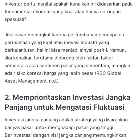
investor perlu menilai apakah kenaikan ini didasarkan pada
fundamental ekonomi yang kuat atau hanya dorongan
spekulatif.
Jika pasar meningkat karena pertumbuhan pendapatan
perusahaan yang kuat atau inovasi industri yang
berkelanjutan, hal ini bisa menjadi sinyal positif. Namun,
jika kenaikan terutama didorong oleh faktor-faktor
sementara atau sentimen pasar yang sementara, mungkin
ada risiko koreksi harga yang lebih besar (RBC Global
Asset Management, n.d.).
2. Memprioritaskan Investasi Jangka
Panjang untuk Mengatasi Fluktuasi
Investasi jangka panjang adalah strategi yang disarankan
banyak pakar untuk menghadapi pasar yang tinggi.
Berinvestasi dengan visi jangka panjang memungkinkan