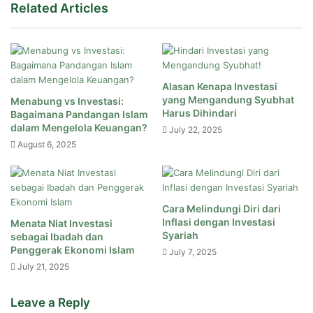
Related Articles
Alasan Kenapa Investasi
yang Mengandung Syubhat
Menabung vs Investasi:
Harus Dihindari
Bagaimana Pandangan Islam
dalam Mengelola Keuangan?
July 22, 2025
August 6, 2025
Cara Melindungi Diri dari
Inflasi dengan Investasi
Menata Niat Investasi
Syariah
sebagai Ibadah dan
Penggerak Ekonomi Islam
July 7, 2025
July 21, 2025
Leave a Reply