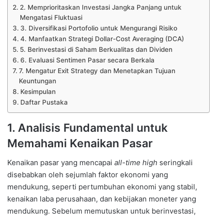
2. Memprioritaskan Investasi Jangka Panjang untuk
Mengatasi Fluktuasi
3. Diversifikasi Portofolio untuk Mengurangi Risiko
4. Manfaatkan Strategi Dollar-Cost Averaging (DCA)
5. Berinvestasi di Saham Berkualitas dan Dividen
6. Evaluasi Sentimen Pasar secara Berkala
7. Mengatur Exit Strategy dan Menetapkan Tujuan
Keuntungan
Kesimpulan
Daftar Pustaka
1. Analisis Fundamental untuk
Memahami Kenaikan Pasar
Kenaikan pasar yang mencapai
all-time high
seringkali
disebabkan oleh sejumlah faktor ekonomi yang
mendukung, seperti pertumbuhan ekonomi yang stabil,
kenaikan laba perusahaan, dan kebijakan moneter yang
mendukung. Sebelum memutuskan untuk berinvestasi,