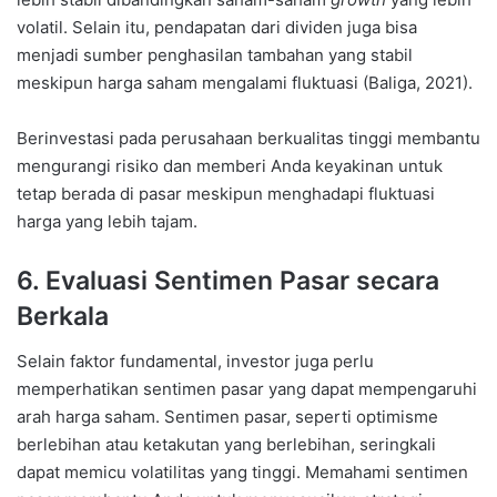
volatil. Selain itu, pendapatan dari dividen juga bisa
menjadi sumber penghasilan tambahan yang stabil
meskipun harga saham mengalami fluktuasi (Baliga, 2021).
Berinvestasi pada perusahaan berkualitas tinggi membantu
mengurangi risiko dan memberi Anda keyakinan untuk
tetap berada di pasar meskipun menghadapi fluktuasi
harga yang lebih tajam.
6. Evaluasi Sentimen Pasar secara
Berkala
Selain faktor fundamental, investor juga perlu
memperhatikan sentimen pasar yang dapat mempengaruhi
arah harga saham. Sentimen pasar, seperti optimisme
berlebihan atau ketakutan yang berlebihan, seringkali
dapat memicu volatilitas yang tinggi. Memahami sentimen