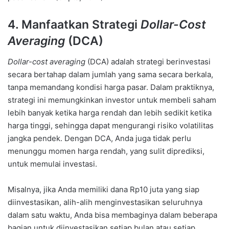
4. Manfaatkan Strategi
Dollar-Cost
Averaging
(DCA)
Dollar-cost averaging
(DCA) adalah strategi berinvestasi
secara bertahap dalam jumlah yang sama secara berkala,
tanpa memandang kondisi harga pasar. Dalam praktiknya,
strategi ini memungkinkan investor untuk membeli saham
lebih banyak ketika harga rendah dan lebih sedikit ketika
harga tinggi, sehingga dapat mengurangi risiko volatilitas
jangka pendek. Dengan DCA, Anda juga tidak perlu
menunggu momen harga rendah, yang sulit diprediksi,
untuk memulai investasi.
Misalnya, jika Anda memiliki dana Rp10 juta yang siap
diinvestasikan, alih-alih menginvestasikan seluruhnya
dalam satu waktu, Anda bisa membaginya dalam beberapa
bagian untuk diinvestasikan setiap bulan atau setiap