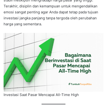
stabil meskipun menghadapi harga pasar yang tinggi.
Terakhir, disiplin dan kemampuan untuk mengendalikan
emosi sangat penting agar Anda dapat tetap pada tujuan
investasi jangka panjang tanpa tergoda oleh perubahan
harga yang sementara.
Investasi Saat Pasar Mencapai All-Time High